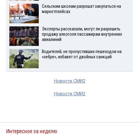
Сельским школам разрешат закупаться на
маркетплейсах
Эксперты рассказали, могут ли разрешить
продажу алкоголя пассажирам внутренних
авиалиний
Водителей, не пропустивших пешеходов на
«зебре», избавят от двойных санкций
Новости СМИ2
Новости СМИ2
Интересное за неделю