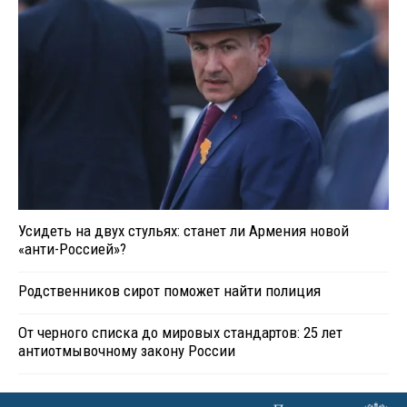
Усидеть на двух стульях: станет ли Армения новой
«анти-Россией»?
Родственников сирот поможет найти полиция
От черного списка до мировых стандартов: 25 лет
антиотмывочному закону России