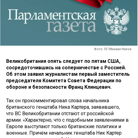
Фото: ПГ/Михаил Нилов
Великобритания опять следует по пятам США,
сосредоточившись на соперничестве с Россией.
Об этом заявил журналистам первый заместитель
председателя Комитета Совета Федерации по
обороне и безопасности Франц Клинцевич.
Так он прокомментировал слова начальника
британского генштаба Ника Картера, заявившего,
что ВС Великобритании отстают от российской
армии. «Характерно, что с подобными заявлениями в
Европе выступают только британские политики и
военные. Причём начальник генштаба Ник Картер