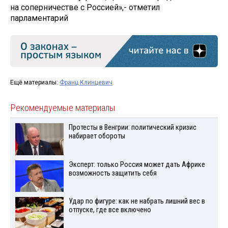
на соперничестве с Россией»,- отметил
парламентарий
Ещё материалы:
Франц Клинцевич
Рекомендуемые материалы
Протесты в Венгрии: политический кризис
набирает обороты
Эксперт: только Россия может дать Африке
возможность защитить себя
Удар по фигуре: как не набрать лишний вес в
отпуске, где все включено