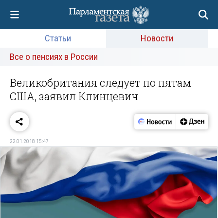
Статьи
Новости
Все о пенсиях в России
Великобритания следует по пятам
США, заявил Клинцевич
22.01.2018 15:47