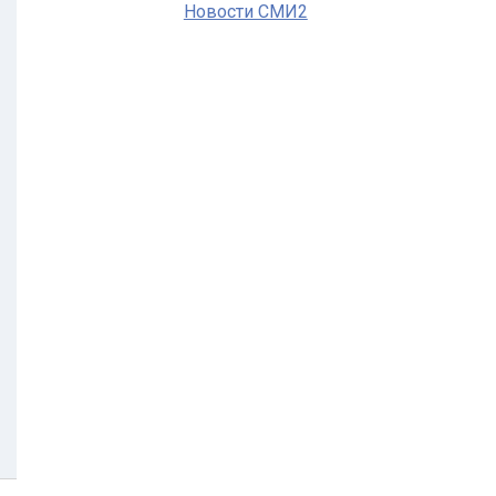
Новости СМИ2