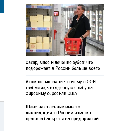
Сахар, мясо и лечение зубов: что
подорожает в России больше всего
Атомное молчание: почему в ООН
«забыли», что ядерную бомбу на
Хиросиму сбросили США
Шанс на спасение вместо
ликвидации: в России изменят
правила банкротства предприятий