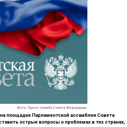
Фото: Пресс-служба Совета Федерации
 на площадке Парламентской ассамблеи Совета
тавить острые вопросы о проблемах в тех странах,