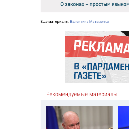
Ещё материалы:
Валентина Матвиенко
Рекомендуемые материалы