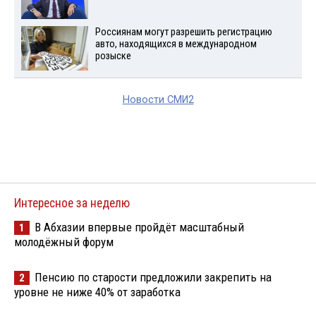
Россиянам могут разрешить регистрацию
авто, находящихся в международном
розыске
Новости СМИ2
Интересное за неделю
В Абхазии впервые пройдёт масштабный
1
молодёжный форум
Пенсию по старости предложили закрепить на
2
уровне не ниже 40% от заработка