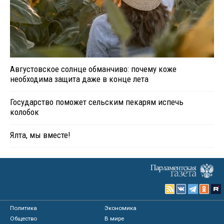
Августовское солнце обманчиво: почему коже
необходима защита даже в конце лета
Государство поможет сельским пекарям испечь
колобок
Ялта, мы вместе!
Политика
Экономика
Общество
В мире