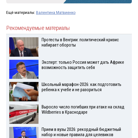
Ещё материалы:
Валентина Матвиенко
Рекомендуемые материалы
Протесты в Венгрии: политический кризис
набирает обороты
Эксперт: только Россия может дать Африке
возможность защитить себя
Школьный марафон-2026: как подготовить
ребенка к учебе и не разориться
Выросло число погибших при атаке на склад
Wildberries в Краснодаре
Прием в вузы 2026: рекордный бюджетный
набор и новые правила для целевиков