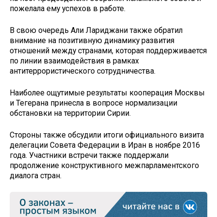
пожелала ему успехов в работе.
В свою очередь Али Лариджани также обратил
внимание на позитивную динамику развития
отношений между странами, которая поддерживается
по линии взаимодействия в рамках
антитеррористического сотрудничества.
Наиболее ощутимые результаты кооперация Москвы
и Тегерана принесла в вопросе нормализации
обстановки на территории Сирии.
Стороны также обсудили итоги официального визита
делегации Совета Федерации в Иран в ноябре 2016
года. Участники встречи также поддержали
продолжение конструктивного межпарламентского
диалога стран.