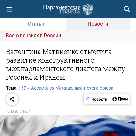
Статьи
Новости
Все о пенсиях в России
Валентина Матвиенко отметила
развитие конструктивного
межпарламентского диалога между
Россией и Ираном
Тема:
137-я Ассамблея Межпарламентского союза
13.10.2017 12:54