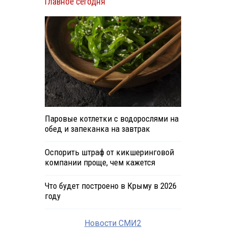
Главное сегодня
Паровые котлетки с водорослями на
обед и запеканка на завтрак
Оспорить штраф от кикшеринговой
компании проще, чем кажется
Что будет построено в Крыму в 2026
году
Новости СМИ2