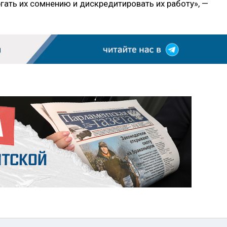
ргать их сомнению и дискредитировать их работу», —