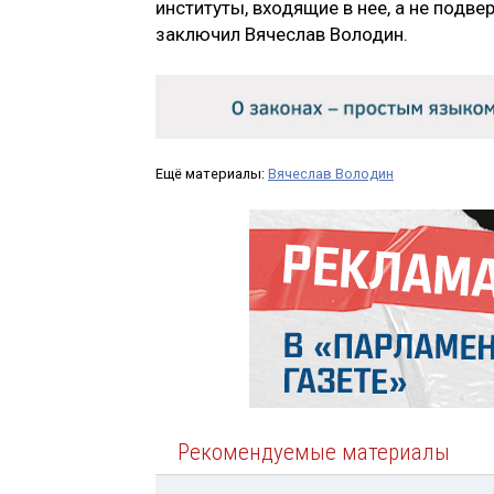
институты, входящие в нее, а не подве
заключил Вячеслав Володин.
Ещё материалы:
Вячеслав Володин
Рекомендуемые материалы