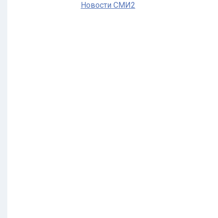
Новости СМИ2