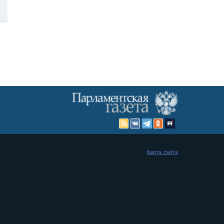
Карта сайта