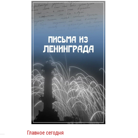
Главное сегодня