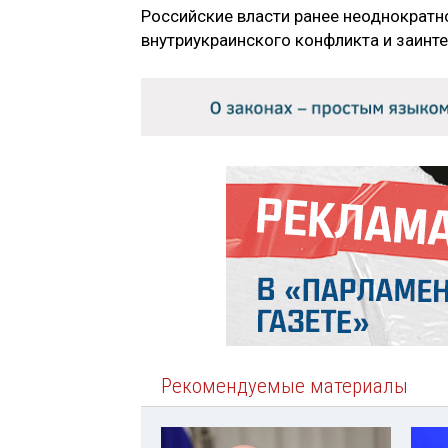
Российские власти ранее неоднократно
внутриукраинского конфликта и заинт
Рекомендуемые материалы