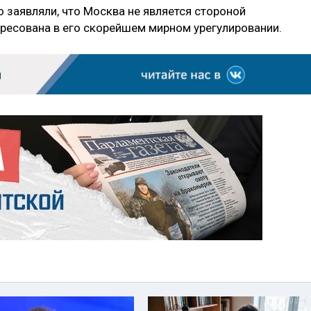
 заявляли, что Москва не является стороной
ересована в его скорейшем мирном урегулировании.