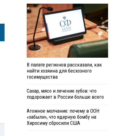
В палате регионов рассказали, как
найти хозяина для бесхозного
госимущества
Сахар, мясо и лечение зубов: что
подорожает в России больше всего
Атомное молчание: почему в ООН
«забыли», что ядерную бомбу на
Хиросиму сбросили США