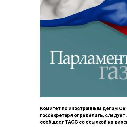
Комитет по иностранным делам Сен
госсекретаря определить, следует 
сообщает ТАСС со ссылкой на дире