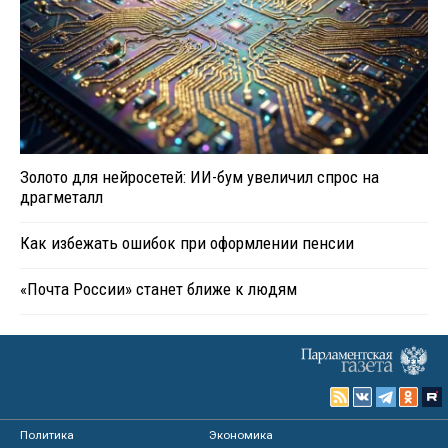
Золото для нейросетей: ИИ-бум увеличил спрос на
драгметалл
Как избежать ошибок при оформлении пенсии
«Почта России» станет ближе к людям
Политика
Экономика