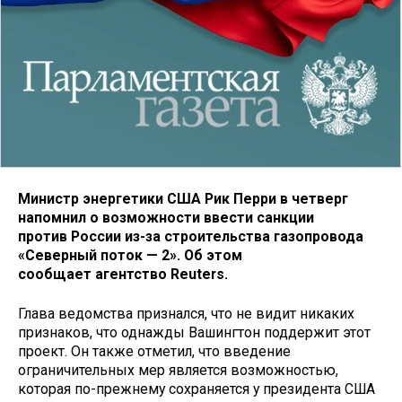
Министр энергетики США Рик Перри в четверг
напомнил о возможности ввести санкции
против России из-за строительства газопровода
«Северный поток — 2». Об этом
сообщает агентство Reuters.
Глава ведомства признался, что не видит никаких
признаков, что однажды Вашингтон поддержит этот
проект. Он также отметил, что введение
ограничительных мер является возможностью,
которая по-прежнему сохраняется у президента США