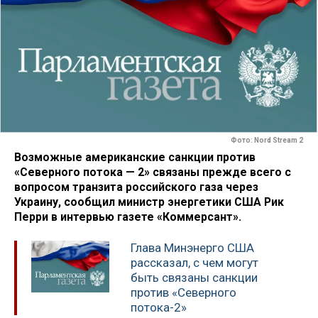
Фото: Nord Stream 2
Возможные американские санкции против
«Северного потока — 2» связаны прежде всего с
вопросом транзита российского газа через
Украину, сообщил министр энергетики США Рик
Перри в интервью газете «Коммерсант».
Глава Минэнерго США
рассказал, с чем могут
быть связаны санкции
против «Северного
потока-2»