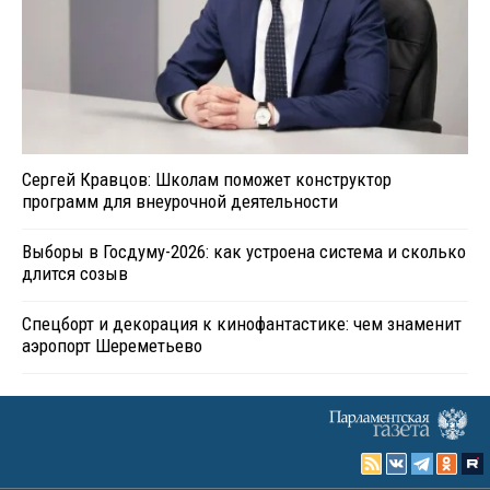
Сергей Кравцов: Школам поможет конструктор
программ для внеурочной деятельности
Выборы в Госдуму-2026: как устроена система и сколько
длится созыв
Спецборт и декорация к кинофантастике: чем знаменит
аэропорт Шереметьево