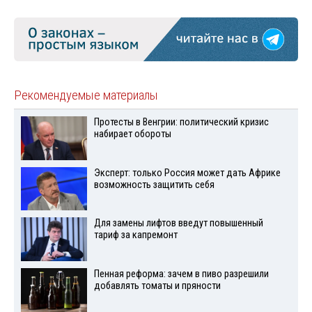
Рекомендуемые материалы
Протесты в Венгрии: политический кризис
набирает обороты
Эксперт: только Россия может дать Африке
возможность защитить себя
Для замены лифтов введут повышенный
тариф за капремонт
Пенная реформа: зачем в пиво разрешили
добавлять томаты и пряности