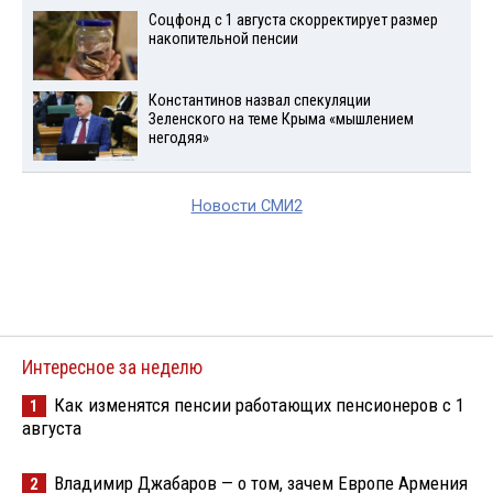
Соцфонд с 1 августа скорректирует размер
накопительной пенсии
Константинов назвал спекуляции
Зеленского на теме Крыма «мышлением
негодяя»
Новости СМИ2
Интересное за неделю
Как изменятся пенсии работающих пенсионеров с 1
1
августа
Владимир Джабаров — о том, зачем Европе Армения
2