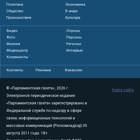
Политика
Экономика
Общество
В мире
Происшествия
Культура
Видео
Опросы
Фото
Персоны
Мнения
Регионы
Медиацентр
Интервью
Колумнисты
Контакты
Реклама
Вакансии
© «Парламентская газета», 2026 г.
Карта сайта
Электронное периодическое издание
«Парламентская газета» зарегистрировано в
Федеральной службе по надзору в сфере
связи, информационных технологий и
массовых коммуникаций (Роскомнадзор) 05
августа 2011 года. 18+