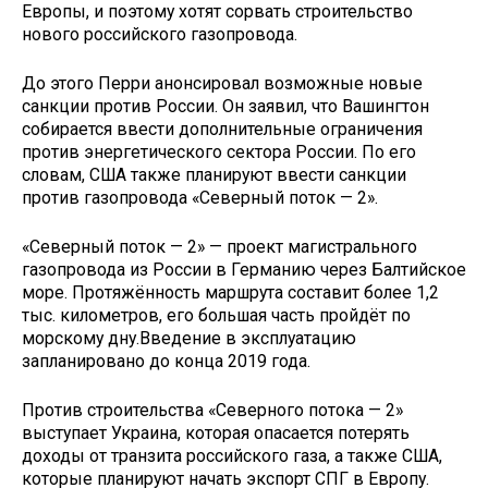
Европы, и поэтому хотят сорвать строительство
нового российского газопровода.
До этого Перри анонсировал возможные новые
санкции против России. Он заявил, что Вашингтон
собирается ввести дополнительные ограничения
против энергетического сектора России. По его
словам, США также планируют ввести санкции
против газопровода «Северный поток — 2».
«Северный поток — 2» — проект магистрального
газопровода из России в Германию через Балтийское
море. Протяжённость маршрута составит более 1,2
тыс. километров, его большая часть пройдёт по
морскому дну.Введение в эксплуатацию
запланировано до конца 2019 года.
Против строительства «Северного потока — 2»
выступает Украина, которая опасается потерять
доходы от транзита российского газа, а также США,
которые планируют начать экспорт СПГ в Европу.