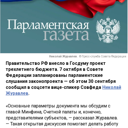
Николай Журавлев.
© Пресс-служба Совета Федерации
Правительство РФ внесло в Госдуму проект
трехлетнего бюджета. 7 октября в Совете
Федерации запланированы парламентские
слушания законопроекта — об этом 30 сентября
сообщил в соцсети вице-спикер Совфеда
Николай
Журавлев
.
«Основные параметры документа мы обсудим с
главой Минфина, Счетной палаты и, конечно,
представителями субъектов, — рассказал Журавлев.
— Такая открытая дискуссия помогает делать работу