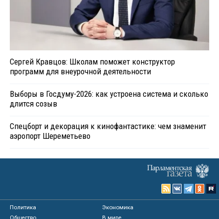
Сергей Кравцов: Школам поможет конструктор
программ для внеурочной деятельности
Выборы в Госдуму-2026: как устроена система и сколько
длится созыв
Спецборт и декорация к кинофантастике: чем знаменит
аэропорт Шереметьево
Политика
Экономика
Общество
В мире