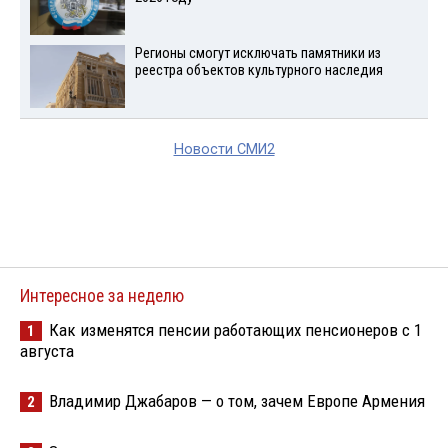
Регионы смогут исключать памятники из
реестра объектов культурного наследия
Новости СМИ2
Интересное за неделю
Как изменятся пенсии работающих пенсионеров с 1
1
августа
Владимир Джабаров — о том, зачем Европе Армения
2