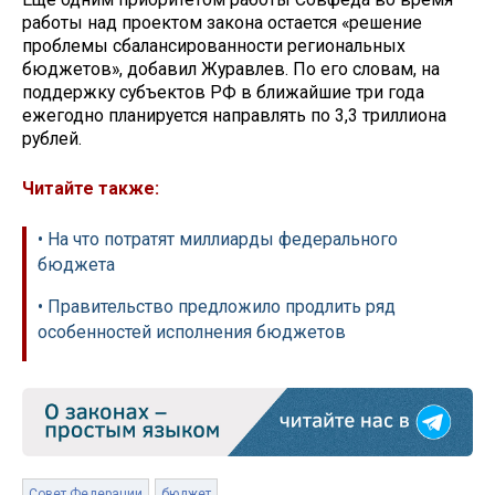
работы над проектом закона остается «решение
проблемы сбалансированности региональных
бюджетов», добавил Журавлев. По его словам, на
поддержку субъектов РФ в ближайшие три года
ежегодно планируется направлять по 3,3 триллиона
рублей.
Читайте также:
• На что потратят миллиарды федерального
бюджета
• Правительство предложило продлить ряд
особенностей исполнения бюджетов
Совет Федерации
бюджет