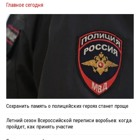
Главное сегодня
Сохранить память о полицейских-героях станет проще
Летний сезон Всероссийской переписи воробьев: когда
пройдет, как принять участие