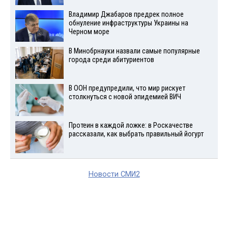
Владимир Джабаров предрек полное
обнуление инфраструктуры Украины на
Черном море
В Минобрнауки назвали самые популярные
города среди абитуриентов
В ООН предупредили, что мир рискует
столкнуться с новой эпидемией ВИЧ
Протеин в каждой ложке: в Роскачестве
рассказали, как выбрать правильный йогурт
Новости СМИ2