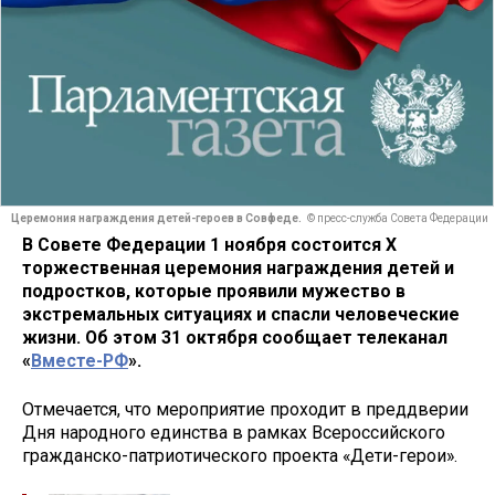
Церемония награждения детей-героев в Совфеде.
© пресс-служба Совета Федерации
В Совете Федерации 1 ноября состоится X
торжественная церемония награждения детей и
подростков, которые проявили мужество в
экстремальных ситуациях и спасли человеческие
жизни. Об этом 31 октября сообщает телеканал
«
Вместе-РФ
».
Отмечается, что мероприятие проходит в преддверии
Дня народного единства в рамках Всероссийского
гражданско-патриотического проекта «Дети-герои».