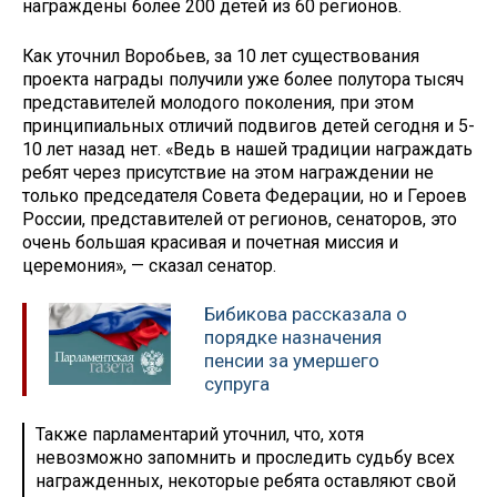
награждены более 200 детей из 60 регионов.
Как уточнил Воробьев, за 10 лет существования
проекта награды получили уже более полутора тысяч
представителей молодого поколения, при этом
принципиальных отличий подвигов детей сегодня и 5-
10 лет назад нет. «Ведь в нашей традиции награждать
ребят через присутствие на этом награждении не
только председателя Совета Федерации, но и Героев
России, представителей от регионов, сенаторов, это
очень большая красивая и почетная миссия и
церемония», — сказал сенатор.
Бибикова рассказала о
порядке назначения
пенсии за умершего
супруга
Также парламентарий уточнил, что, хотя
невозможно запомнить и проследить судьбу всех
награжденных, некоторые ребята оставляют свой