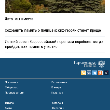
Ялта, мы вместе!
Сохранить память о полицейских-героях станет проще
Летний сезон Всероссийской переписи воробьев: когда
пройдет, как принять участие
Политика
Экономика
Общество
В мире
Происшествия
Культура
Видео
Опросы
Фото
Персоны