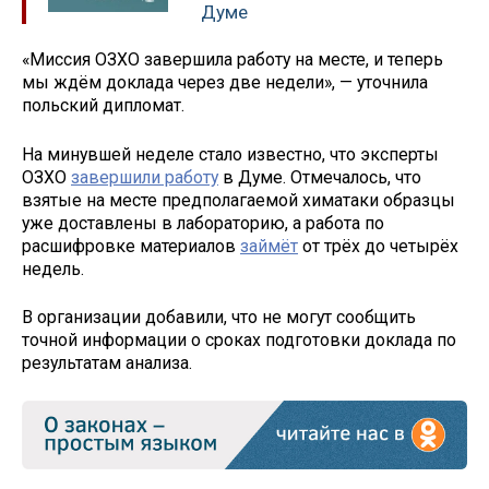
Думе
«Миссия ОЗХО завершила работу на месте, и теперь
мы ждём доклада через две недели», — уточнила
польский дипломат.
На минувшей неделе стало известно, что эксперты
ОЗХО
завершили работу
в Думе. Отмечалось, что
взятые на месте предполагаемой химатаки образцы
уже доставлены в лабораторию, а работа по
расшифровке материалов
займёт
от трёх до четырёх
недель.
В организации добавили, что не могут сообщить
точной информации о сроках подготовки доклада по
результатам анализа.