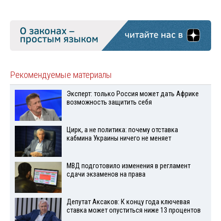
Рекомендуемые материалы
Эксперт: только Россия может дать Африке
возможность защитить себя
Цирк, а не политика: почему отставка
кабмина Украины ничего не меняет
МВД подготовило изменения в регламент
сдачи экзаменов на права
Депутат Аксаков: К концу года ключевая
ставка может опуститься ниже 13 процентов