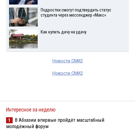
Подростки смогут подтвердить статус
студента через мессенджер «Макс»
Как купить дачу на удачу
Новости СМИ2
Новости СМИ2
Интересное за неделю
В Абхазии впервые пройдёт масштабный
1
молодёжный форум