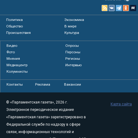
Политика
Экономика
Общество
В мире
Происшествия
Культура
Видео
Опросы
Фото
Персоны
Мнения
Регионы
Медиацентр
Интервью
Колумнисты
Контакты
Реклама
Вакансии
© «Парламентская газета», 2026 г.
Карта сайта
Электронное периодическое издание
«Парламентская газета» зарегистрировано в
Федеральной службе по надзору в сфере
связи, информационных технологий и