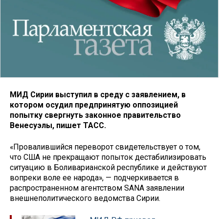
МИД Сирии выступил в среду с заявлением, в
котором осудил предпринятую оппозицией
попытку свергнуть законное правительство
Венесуэлы, пишет ТАСС.
«Провалившийся переворот свидетельствует о том,
что США не прекращают попыток дестабилизировать
ситуацию в Боливарианской республике и действуют
вопреки воле ее народа», — подчеркивается в
распространенном агентством SANA заявлении
внешнеполитического ведомства Сирии.