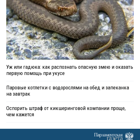
Уж или гадюка: как распознать опасную змею и оказать
первую помощь при укусе
Паровые котлетки с водорослями на обед и запеканка
на завтрак
Оспорить штраф от кикшеринговой компании проще,
чем кажется