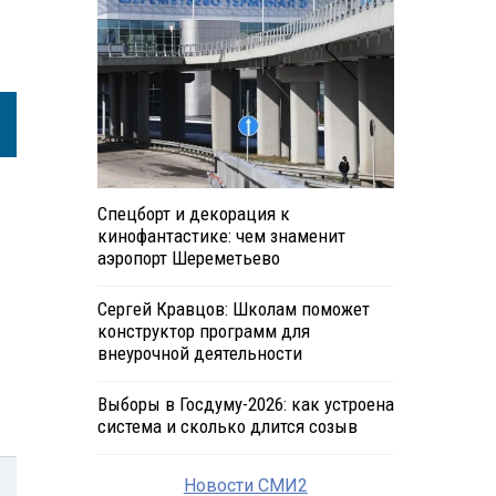
Спецборт и декорация к
кинофантастике: чем знаменит
аэропорт Шереметьево
Сергей Кравцов: Школам поможет
конструктор программ для
внеурочной деятельности
Выборы в Госдуму-2026: как устроена
система и сколько длится созыв
Новости СМИ2