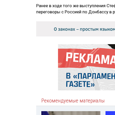
Ранее в ходе того же выступления Ст
переговоры с Россией по Донбассу в 
Рекомендуемые материалы