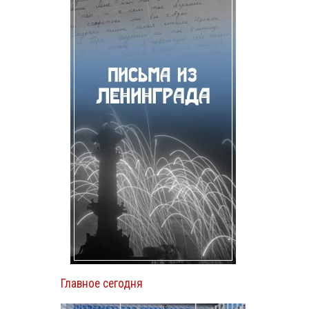
Главное сегодня