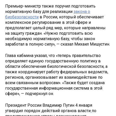
Премьер-министр также поручил подготовить
нормативную базу для реализации
закона о
биобезопасности
в России, который обеспечивает
комплексное регулирование в этой сфере и
предполагает целый ряд мер, которые направлены
на защиту граждан. «Нужно подготовить всю
необходимую нормативную базу, чтобы закон
заработал в полную силу», — сказал Михаил Мишустин.
Глава кабмина указал, что «теперь правительство
определяет единую государственную политику в
области обеспечения биологической безопасности, а
также координирует работу федеральных ведомств,
регионов, организовывает их взаимодействие по
всем связанным вопросам». «Также будет создана
государственная информационная система в этой
сфере», — подчеркнул он.
Президент России Владимир Путин 4 января
утвердил порядок действий органов власти
по