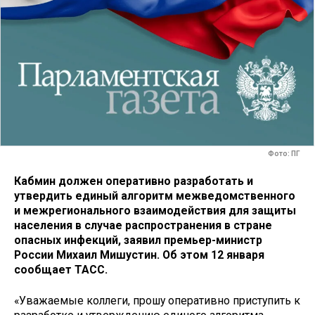
Фото: ПГ
Кабмин должен оперативно разработать и
утвердить единый алгоритм межведомственного
и межрегионального взаимодействия для защиты
населения в случае распространения в стране
опасных инфекций, заявил премьер-министр
России Михаил Мишустин. Об этом 12 января
сообщает ТАСС.
«Уважаемые коллеги, прошу оперативно приступить к