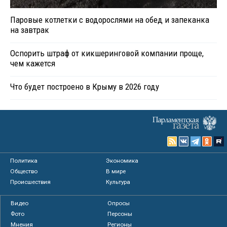
Паровые котлетки с водорослями на обед и запеканка
на завтрак
Оспорить штраф от кикшеринговой компании проще,
чем кажется
Что будет построено в Крыму в 2026 году
Политика
Экономика
Общество
В мире
Происшествия
Культура
Видео
Опросы
Фото
Персоны
Мнения
Регионы