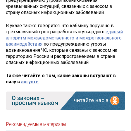
предупреждению угрозы возникновения
чрезвычайных ситуаций, связанных с заносом в
страну опасных инфекционных заболеваний.
В указе также говорится, что кабмину поручено в
трёхмесячный срок разработать и утвердить
единый
алгоритм межведомственного и межрегионального
взаимодействия
по предупреждению угрозы
возникновения ЧС, которые связаны с заносом на
территорию России и распространением в стране
опасных инфекционных заболеваний.
Также читайте о том, какие законы вступают в
силу в
августе
.
Рекомендуемые материалы