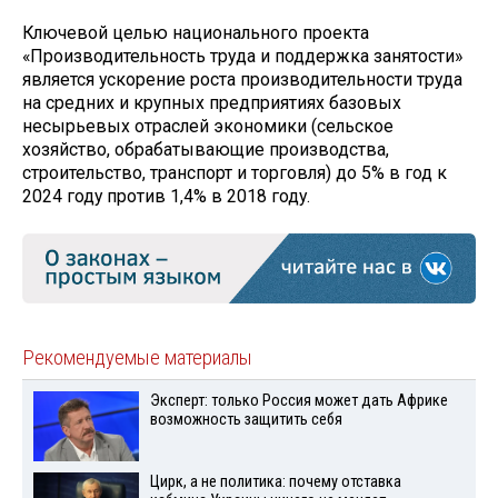
Ключевой целью национального проекта
«Производительность труда и поддержка занятости»
является ускорение роста производительности труда
на средних и крупных предприятиях базовых
несырьевых отраслей экономики (сельское
хозяйство, обрабатывающие производства,
строительство, транспорт и торговля) до 5% в год к
2024 году против 1,4% в 2018 году.
Рекомендуемые материалы
Эксперт: только Россия может дать Африке
возможность защитить себя
Цирк, а не политика: почему отставка