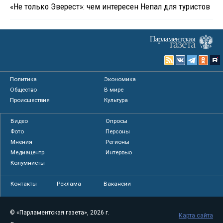
«Не только Эверест»: чем интересен Непал для туристов
Политика
Экономика
Общество
В мире
Происшествия
Культура
Видео
Опросы
Фото
Персоны
Мнения
Регионы
Медиацентр
Интервью
Колумнисты
Контакты
Реклама
Вакансии
© «Парламентская газета», 2026 г.
Карта сайта