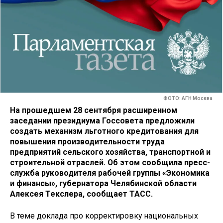
ФОТО: АГН Москва
На прошедшем 28 сентября расширенном
заседании президиума Госсовета предложили
создать механизм льготного кредитования для
повышения производительности труда
предприятий сельского хозяйства, транспортной и
строительной отраслей. Об этом сообщила пресс-
служба руководителя рабочей группы «Экономика
и финансы», губернатора Челябинской области
Алексея Текслера, сообщает ТАСС.
В теме доклада про корректировку национальных