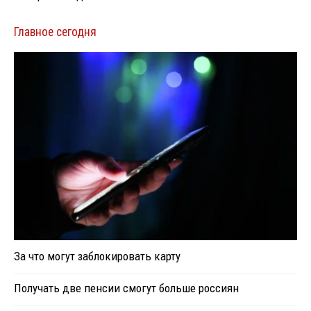
Главное сегодня
За что могут заблокировать карту
Получать две пенсии смогут больше россиян