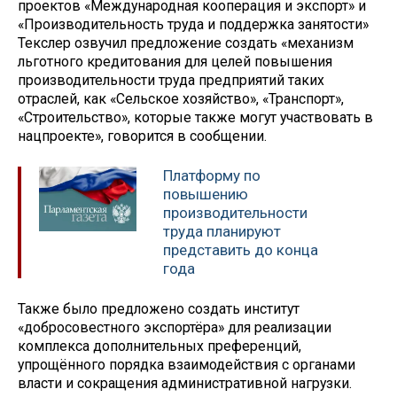
проектов «Международная кооперация и экспорт» и
«Производительность труда и поддержка занятости»
Текслер озвучил предложение создать «механизм
льготного кредитования для целей повышения
производительности труда предприятий таких
отраслей, как «Сельское хозяйство», «Транспорт»,
«Строительство», которые также могут участвовать в
нацпроекте», говорится в сообщении.
Платформу по
повышению
производительности
труда планируют
представить до конца
года
Также было предложено создать институт
«добросовестного экспортёра» для реализации
комплекса дополнительных преференций,
упрощённого порядка взаимодействия с органами
власти и сокращения административной нагрузки.