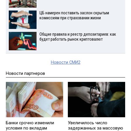
ЦБ намерен поставить заслон скрытым
комиссиям при страховании жизни
Общие правила и реестр депозитариев: как
будет работать рынок криптовалют
Новости СМИ2
Новости партнеров
Банки срочно изменили
Увеличилось число
условия по вкладам
задержанных за массовую