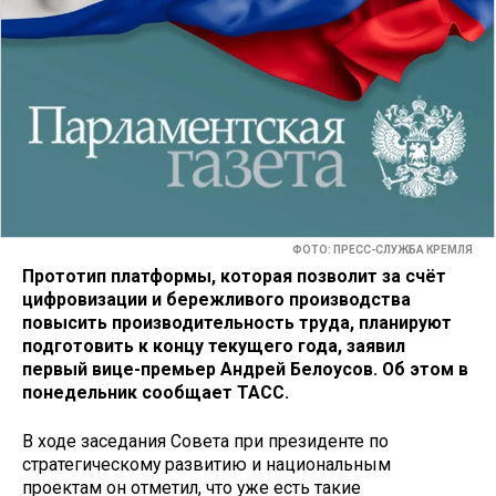
ФОТО: ПРЕСС-СЛУЖБА КРЕМЛЯ
Прототип платформы, которая позволит за счёт
цифровизации и бережливого производства
повысить производительность труда, планируют
подготовить к концу текущего года, заявил
первый вице-премьер Андрей Белоусов. Об этом в
понедельник сообщает ТАСС.
В ходе заседания Совета при президенте по
стратегическому развитию и национальным
проектам он отметил, что уже есть такие