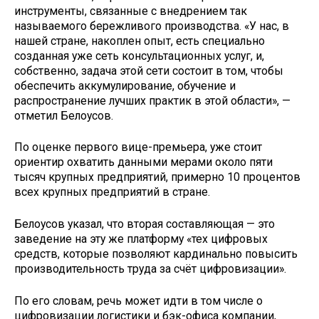
инструменты, связанные с внедрением так
называемого бережливого производства. «У нас, в
нашей стране, накоплен опыт, есть специально
созданная уже сеть консультационных услуг, и,
собственно, задача этой сети состоит в том, чтобы
обеспечить аккумулирование, обучение и
распространение лучших практик в этой области», —
отметил Белоусов.
По оценке первого вице-премьера, уже стоит
ориентир охватить данными мерами около пяти
тысяч крупных предприятий, примерно 10 процентов
всех крупных предприятий в стране.
Белоусов указал, что вторая составляющая — это
заведение на эту же платформу «тех цифровых
средств, которые позволяют кардинально повысить
производительность труда за счёт цифровизации».
По его словам, речь может идти в том числе о
цифровизации логистики и бэк-офиса компании,