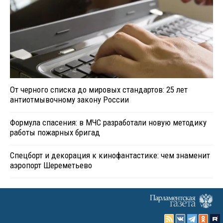
От черного списка до мировых стандартов: 25 лет
антиотмывочному закону России
Формула спасения: в МЧС разработали новую методику
работы пожарных бригад
Спецборт и декорация к кинофантастике: чем знаменит
аэропорт Шереметьево