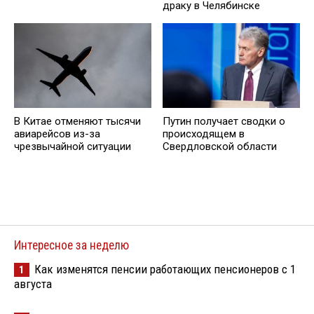
драку в Челябинске
В Китае отменяют тысячи
Путин получает сводки о
авиарейсов из-за
происходящем в
чрезвычайной ситуации
Свердловской области
Интересное за неделю
Как изменятся пенсии работающих пенсионеров с 1
1
августа