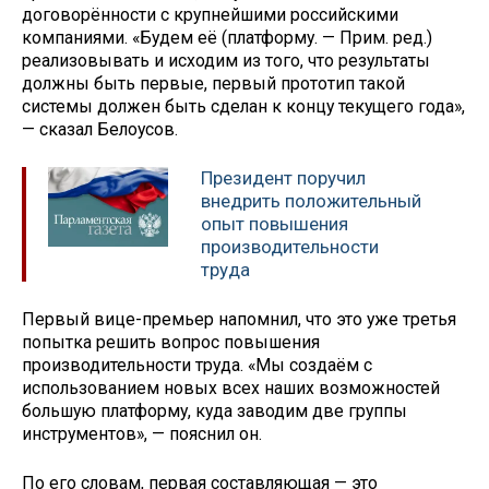
договорённости с крупнейшими российскими
компаниями. «Будем её (платформу. — Прим. ред.)
реализовывать и исходим из того, что результаты
должны быть первые, первый прототип такой
системы должен быть сделан к концу текущего года»,
— сказал Белоусов.
Президент поручил
внедрить положительный
опыт повышения
производительности
труда
Первый вице-премьер напомнил, что это уже третья
попытка решить вопрос повышения
производительности труда. «Мы создаём с
использованием новых всех наших возможностей
большую платформу, куда заводим две группы
инструментов», — пояснил он.
По его словам, первая составляющая — это