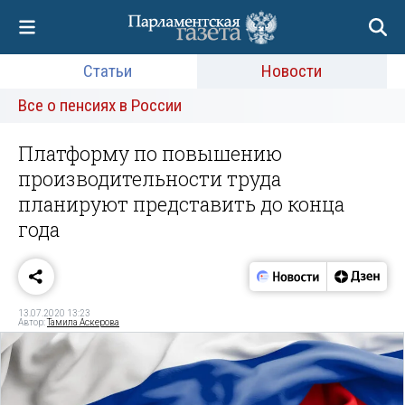
Статьи
Новости
Все о пенсиях в России
Платформу по повышению
производительности труда
планируют представить до конца
года
13.07.2020 13:23
Автор:
Тамила Аскерова