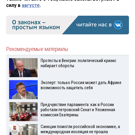
силу в
августе
.
Рекомендуемые материалы
Протесты в Венгрии: политический кризис
набирает обороты
Эксперт: только Россия может дать Африке
возможность защитить себя
Предчувствие парламента: как в России
работали петровский Сенат и Уложенная
комиссия Екатерины
Санкции помогли российской экономике, а
международная изоляция не прошла