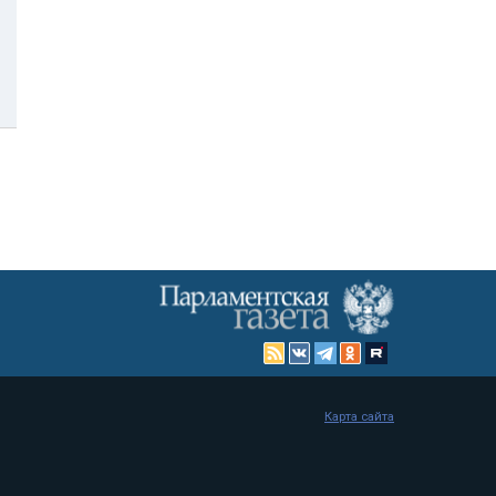
Карта сайта