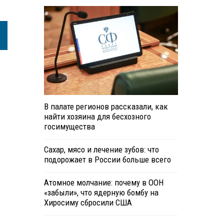
В палате регионов рассказали, как
найти хозяина для бесхозного
госимущества
Сахар, мясо и лечение зубов: что
подорожает в России больше всего
Атомное молчание: почему в ООН
«забыли», что ядерную бомбу на
Хиросиму сбросили США