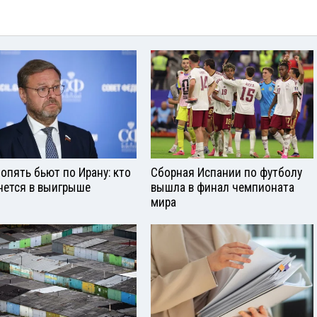
опять бьют по Ирану: кто
Сборная Испании по футболу
нется в выигрыше
вышла в финал чемпионата
мира