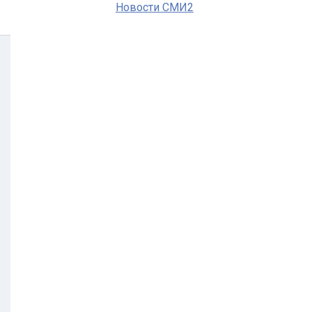
Новости СМИ2