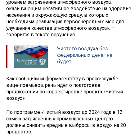
уровнем загрязнения атмосферного воздуха,
оказывающим негативное воздействие на здоровье
населения и окружающую среду, в которых
необходима реализация первоочередных мер для
улучшения качества атмосферного воздуха», —
говорится в тексте поручения.
Чистого воздуха без
федеральных денег не
будет
Как сообщили информагентству в пресс-службе
вице-премьера, речь идёт о подготовке
предложений по корректировке проекта «Чистый
воздух».
По программе «Чистый воздух» до 2024 года в 12
самых загрязнённых промышленных центрах
должны снизить вредные выбросы в воздух на 20
процентов.