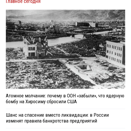
Главное сегодня
Атомное молчание: почему в ООН «забыли», что ядерную
бомбу на Хиросиму сбросили США
Шанс на спасение вместо ликвидации: в России
изменят правила банкротства предприятий