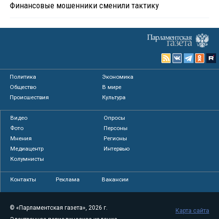
Финансовые мошенники сменили тактику
Политика
Экономика
Общество
В мире
Происшествия
Культура
Видео
Опросы
Фото
Персоны
Мнения
Регионы
Медиацентр
Интервью
Колумнисты
Контакты
Реклама
Вакансии
© «Парламентская газета», 2026 г.
Карта сайта