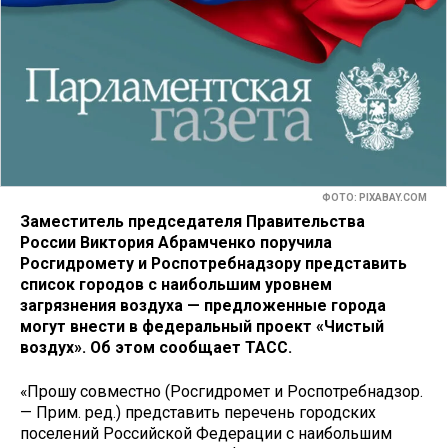
ФОТО: PIXABAY.COM
Заместитель председателя Правительства
России Виктория Абрамченко поручила
Росгидромету и Роспотребнадзору представить
список городов с наибольшим уровнем
загрязнения воздуха — предложенные города
могут внести в федеральный проект «Чистый
воздух». Об этом сообщает ТАСС.
«Прошу совместно (Росгидромет и Роспотребнадзор.
— Прим. ред.) представить перечень городских
поселений Российской Федерации с наибольшим