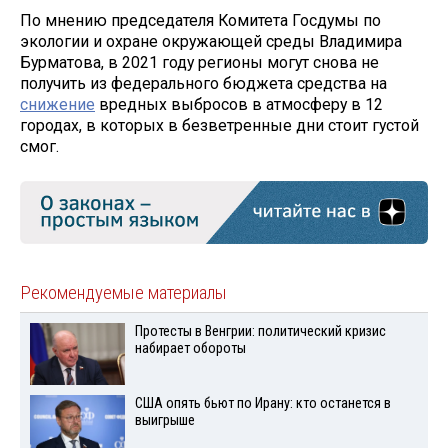
По мнению председателя Комитета Госдумы по
экологии и охране окружающей среды Владимира
Бурматова, в 2021 году регионы могут снова не
получить из федерального бюджета средства на
снижение
вредных выбросов в атмосферу в 12
городах, в которых в безветренные дни стоит густой
смог.
Рекомендуемые материалы
Протесты в Венгрии: политический кризис
набирает обороты
США опять бьют по Ирану: кто останется в
выигрыше