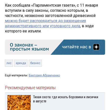
Как сообщала «Парламентская газета», с 11 января
вступили в силу законы, согласно которым, в
частности, незаконно заготовленной древесиной
можно будет распорядиться до разрешения
административного или уголовного дела
, в ходе
которого ее изъяли.
лес
аренда
бизнес
Ещё материалы:
Виктория Абрамченко
Рекомендуемые материалы
Тихая охота: где искать боровики и лисички
в августе