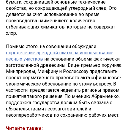
бумаги, сохранившей основные технические
свойства, но сокращающей углеродный след. Это
делается за счет использование во время
производства наименьшего количество
отбеливающих химикатов, которые не содержат
хлор.
Помимо этого, на совещании обсуждали
определение арендной платы за использование
лесных участков
на основании объема фактически
заготовленной древесины. Вице-премьер поручила
Минприроды, Минфину и Рослесхозу представить
проект нормативного правового акта и финансово-
экономическое обоснование по этому вопросу. В
частности, предлагается наделить регионы правом
принятия такого решения. По мнению Абрамченко,
поддержка государства должна быть связана с
обязательствами лесозаготовителей и
лесопереработчиков по сохранению рабочих мест.
Читайте также: