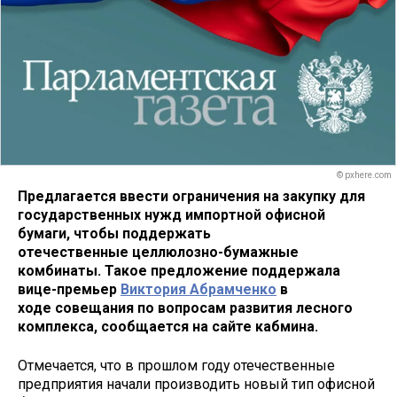
© pxhere.com
Предлагается ввести ограничения на закупку для
государственных нужд импортной офисной
бумаги, чтобы поддержать
отечественные целлюлозно-бумажные
комбинаты. Такое предложение поддержала
вице-премьер
Виктория Абрамченко
в
ходе совещания по вопросам развития лесного
комплекса, сообщается на сайте кабмина.
Отмечается, что в прошлом году отечественные
предприятия начали производить новый тип офисной