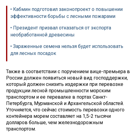
• Кабмин подготовил законопроект о повышении
эффективности борьбы с лесными пожарами
• Президент призвал отказаться от экспорта
необработанной древесины
• Зараженные семена нельзя будет использовать
для лесных посадок
Также в соответствии с поручением вице-премьера в
России должен появиться новый вид господдержки,
который должен снизить издержки при перевозке
продукции лесной промышленности морским
транспортом и ее перевалке в портах Санкт-
Петербурга, Мурманской и Архангельской областей.
Уточняется, что сейчас стоимость перевозки одного
контейнера морем составляет на 1,5-2 тысячи
долларов больше, чем железнодорожным
транспортом.