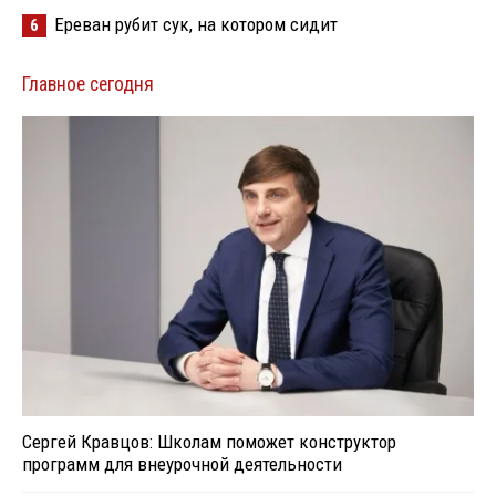
Ереван рубит сук, на котором сидит
6
Главное сегодня
Сергей Кравцов: Школам поможет конструктор
программ для внеурочной деятельности