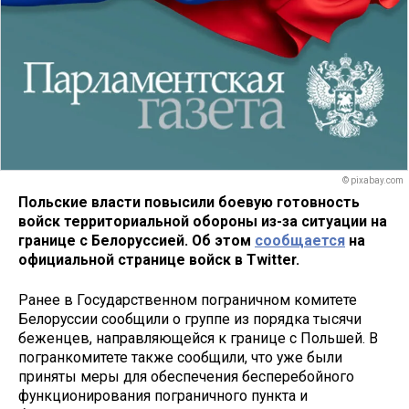
© pixabay.com
Польские власти повысили боевую готовность
войск территориальной обороны из-за ситуации на
границе с Белоруссией. Об этом
сообщается
на
официальной странице войск в Twitter.
Ранее в Государственном пограничном комитете
Белоруссии сообщили о группе из порядка тысячи
беженцев, направляющейся к границе с Польшей. В
погранкомитете также сообщили, что уже были
приняты меры для обеспечения бесперебойного
функционирования пограничного пункта и