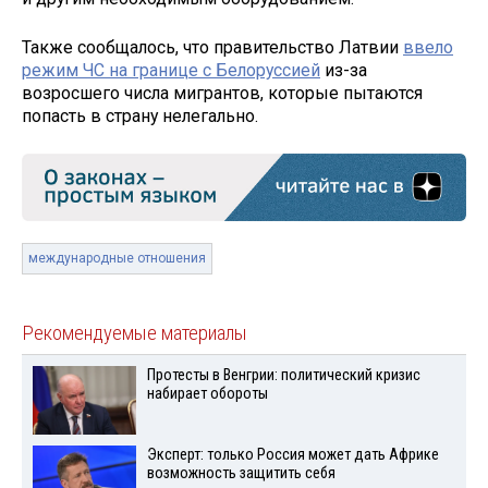
Также сообщалось, что правительство Латвии
ввело
режим ЧС на границе с Белоруссией
из-за
возросшего числа мигрантов, которые пытаются
попасть в страну нелегально.
международные отношения
Рекомендуемые материалы
Протесты в Венгрии: политический кризис
набирает обороты
Эксперт: только Россия может дать Африке
возможность защитить себя