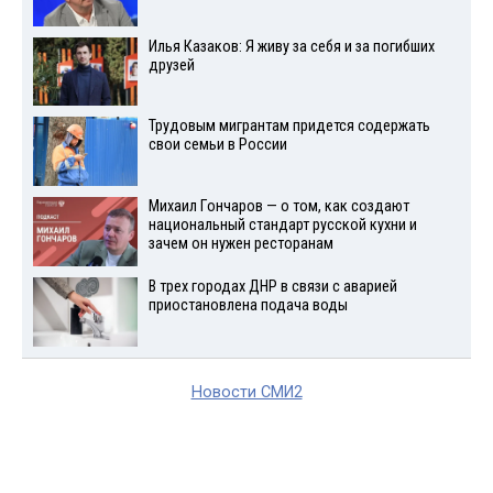
Илья Казаков: Я живу за себя и за погибших
друзей
Трудовым мигрантам придется содержать
свои семьи в России
Михаил Гончаров — о том, как создают
национальный стандарт русской кухни и
зачем он нужен ресторанам
В трех городах ДНР в связи с аварией
приостановлена подача воды
Новости СМИ2