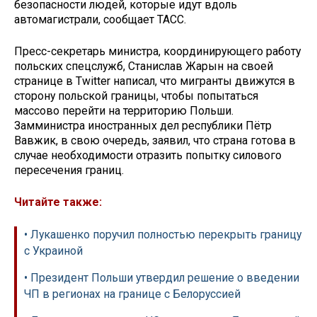
безопасности людей, которые идут вдоль
автомагистрали, сообщает ТАСС.
Пресс-секретарь министра, координирующего работу
польских спецслужб, Станислав Жарын на своей
странице в Twitter написал, что мигранты движутся в
сторону польской границы, чтобы попытаться
массово перейти на территорию Польши.
Замминистра иностранных дел республики Пётр
Вавжик, в свою очередь, заявил, что страна готова в
случае необходимости отразить попытку силового
пересечения границ.
Читайте также:
• Лукашенко поручил полностью перекрыть границу
с Украиной
• Президент Польши утвердил решение о введении
ЧП в регионах на границе с Белоруссией