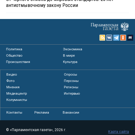
антиотмывочному закону России
Политика
Экономика
Общество
В мире
Происшествия
Культура
Видео
Опросы
Фото
Персоны
Мнения
Регионы
Медиацентр
Интервью
Колумнисты
Контакты
Реклама
Вакансии
© «Парламентская газета», 2026 г.
Карта сайта