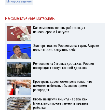
Минпросвещения
Рекомендуемые материалы
Как изменятся пенсии работающих
пенсионеров с 1 августа
Эксперт: только Россия может дать Африке
возможность защитить себя
Ренессанс на беговых дорожках: Россия
возвращает статус конной державы
Проверить адрес, осмотреть товар: что
поможет избежать обмана во время
распродаж
Квоты на щуку и лимиты на рака: как
Минсельхоз может изменить правила
рыбалки