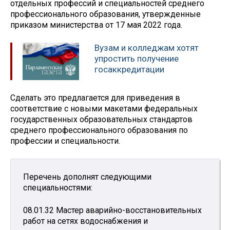
отдельных профессий и специальностей среднего
профессионального образования, утвержденные
приказом министерства от 17 мая 2022 года.
Вузам и колледжам хотят
упростить получение
госаккредитации
Сделать это предлагается для приведения в
соответствие с новыми макетами федеральных
государственных образовательных стандартов
среднего профессионального образования по
профессии и специальности.
Перечень дополнят следующими
специальностями:
08.01.32 Мастер аварийно-восстановительных
работ на сетях водоснабжения и