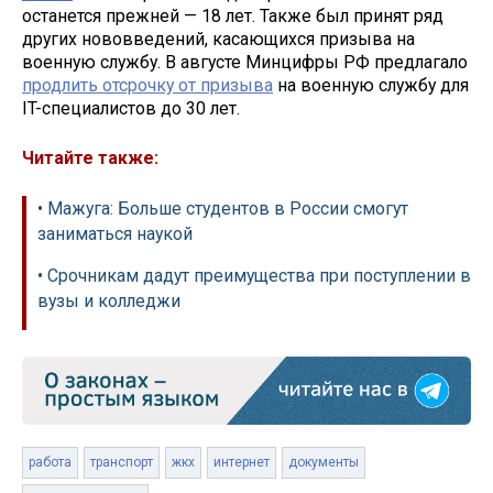
останется прежней — 18 лет. Также был принят ряд
других нововведений, касающихся призыва на
военную службу. В августе Минцифры РФ предлагало
продлить отсрочку от призыва
на военную службу для
IT-специалистов до 30 лет.
Читайте также:
• Мажуга: Больше студентов в России смогут
заниматься наукой
• Срочникам дадут преимущества при поступлении в
вузы и колледжи
работа
транспорт
жкх
интернет
документы