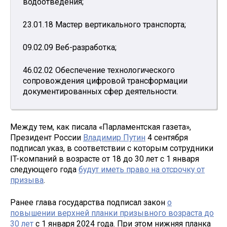
водоотведения;
23.01.18 Мастер вертикального транспорта;
09.02.09 Веб-разработка;
46.02.02 Обеспечение технологического
сопровождения цифровой трансформации
документированных сфер деятельности.
Между тем, как писала «Парламентская газета»,
Президент России
Владимир Путин
4 сентября
подписал указ, в соответствии с которым сотрудники
IT-компаний в возрасте от 18 до 30 лет с 1 января
следующего года
будут иметь право на отсрочку от
призыва
.
Ранее глава государства подписал закон
о
повышении верхней планки призывного возраста до
30 лет
с 1 января 2024 года. При этом нижняя планка