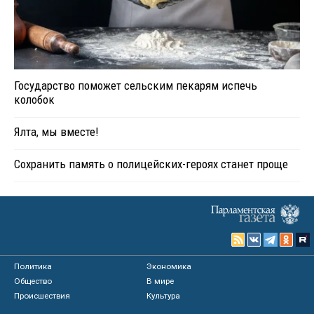
Государство поможет сельским пекарям испечь
колобок
Ялта, мы вместе!
Сохранить память о полицейских-героях станет проще
Политика
Экономика
Общество
В мире
Происшествия
Культура