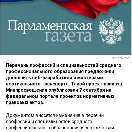
© pxhere.com
Перечень профессий и специальностей среднего
профессионального образования предложили
дополнить веб-разработкой и мастерами
вертикального транспорта. Такой проект приказа
Минпросвещения опубликован 7 сентября на
федеральном портале проектов нормативных
правовых актов.
Документом вносятся изменения в перечни
профессий и специальностей среднего
профессионального образования и соответствия