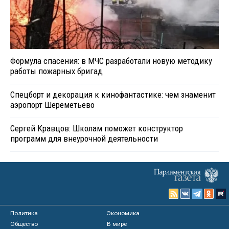
Формула спасения: в МЧС разработали новую методику
работы пожарных бригад
Спецборт и декорация к кинофантастике: чем знаменит
аэропорт Шереметьево
Сергей Кравцов: Школам поможет конструктор
программ для внеурочной деятельности
Политика
Экономика
Общество
В мире