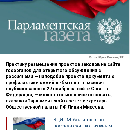
Фото: Юрий Инякин / ПГ
Практику размещения проектов законов на сайте
госорганов для открытого обсуждения с
россиянами — наподобие проекта документа о
профилактике семейно-бытового насилия,
опубликованного 29 ноября на сайте Совета
Федерации, — можно только приветствовать,
сказала «Парламентской газете» секретарь
Общественной палаты РФ Лидия Михеева.
ВЦИОМ: большинство
россиян считают нужным