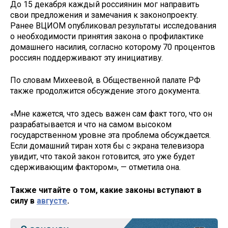
До 15 декабря каждый россиянин мог направить
свои предложения и замечания к законопроекту.
Ранее ВЦИОМ опубликовал результаты исследования
о необходимости принятия закона о профилактике
домашнего насилия, согласно которому 70 процентов
россиян поддерживают эту инициативу.
По словам Михеевой, в Общественной палате РФ
также продолжится обсуждение этого документа.
«Мне кажется, что здесь важен сам факт того, что он
разрабатывается и что на самом высоком
государственном уровне эта проблема обсуждается.
Если домашний тиран хотя бы с экрана телевизора
увидит, что такой закон готовится, это уже будет
сдерживающим фактором», — отметила она.
Также читайте о том, какие законы вступают в
силу в
августе
.