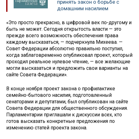
принять закон о борьбе с
домашним насилием
«Это просто прекрасно, в цифровой век по-другому и
быть не может. Сегодня открытость власти — это
прежде всего возможность обеспечения права
каждому высказаться, — подчеркнула Михеева. —
Совет Федерации абсолютно правильно поступил,
когда заблаговременно опубликовал проект, который
проходил реальное нулевое чтение, — все желающие
могли высказаться и предложить свои варианты на
сайте Совета Федерации».
В конце ноября проект закона о профилактике
семейно-бытового насилия, подготовленный
сенаторами и депутатами, был опубликован на сайте
Совета Федерации для общественного обсуждения.
Парламентарии приглашали к дискуссии всех, кто
готов высказать конкретные предложения по
изменению статей проекта закона.