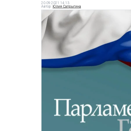
20.09.2021 14:13
Автор:
Юлия Сапрыгина