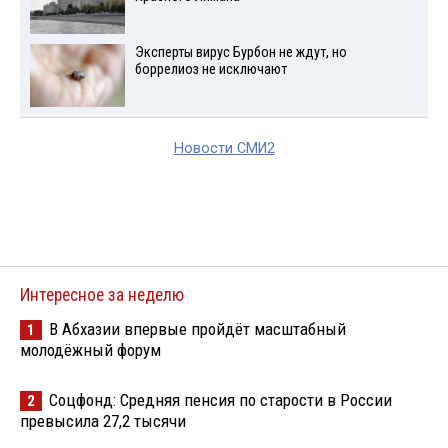
Эксперты вирус Бурбон не ждут, но
боррелиоз не исключают
Новости СМИ2
Интересное за неделю
В Абхазии впервые пройдёт масштабный
1
молодёжный форум
Соцфонд: Средняя пенсия по старости в России
2
превысила 27,2 тысячи