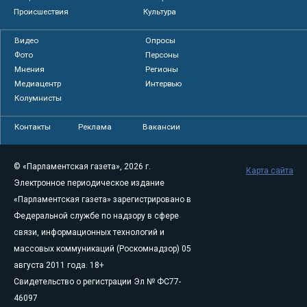
Происшествия
Культура
Видео
Опросы
Фото
Персоны
Мнения
Регионы
Медиацентр
Интервью
Колумнисты
Контакты
Реклама
Вакансии
© «Парламентская газета», 2026 г.
Карта сайта
Электронное периодическое издание
«Парламентская газета» зарегистрировано в
Федеральной службе по надзору в сфере
связи, информационных технологий и
массовых коммуникаций (Роскомнадзор) 05
августа 2011 года. 18+
Свидетельство о регистрации Эл № ФС77-
46097