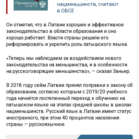
нацменьшинств, считают
в ОБСЕ
Он отметил, что в Латвии хорошее и эффективное
законодательство в области образования и оно
хорошо работает. Власти страны решили его
реформировать и укрепить роль латышского языка.
«Теперь мы наблюдаем за воздействием нового
законодательства на меньшинства, и в особенности
на русскоговорящее меньшинство», — сказал Заньер.
В 2018 году сейм Латвии принял поправки к закону об
образовании, согласно которым с 2019/20 учебного
года начнётся постепенный переход к обучению на
латышском языке на этапах средней школы в школах
нацменьшинств. Русский язык в Латвии имеет статус
иностранного, при этом 40 процентов населения
страны — русскоязычное.