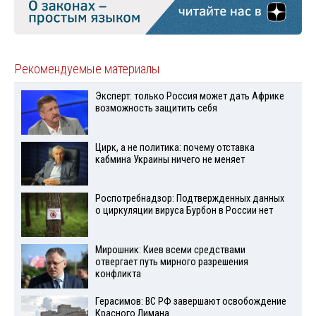
Рекомендуемые материалы
Эксперт: только Россия может дать Африке
возможность защитить себя
Цирк, а не политика: почему отставка
кабмина Украины ничего не меняет
Роспотребнадзор: Подтвержденных данных
о циркуляции вируса Бурбон в России нет
Мирошник: Киев всеми средствами
отвергает путь мирного разрешения
конфликта
Герасимов: ВС РФ завершают освобождение
Красного Лимана