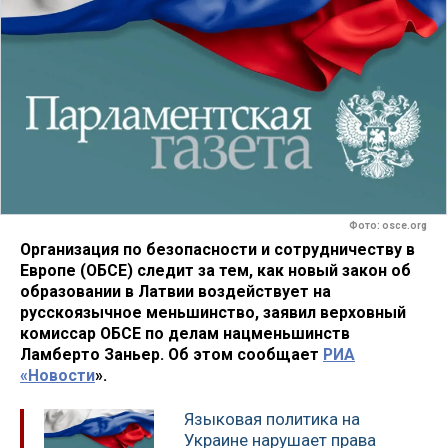
Фото: osce.org
Организация по безопасности и сотрудничеству в
Европе (ОБСЕ) следит за тем, как новый закон об
образовании в Латвии воздействует на
русскоязычное меньшинство, заявил верховный
комиссар ОБСЕ по делам нацменьшинств
Ламберто Заньер. Об этом сообщает
РИА
«Новости
».
Языковая политика на
Украине нарушает права