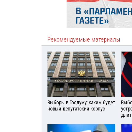
Рекомендуемые материалы
Выборы в Госдуму: каким будет
Выбо
новый депутатский корпус
устр
длит