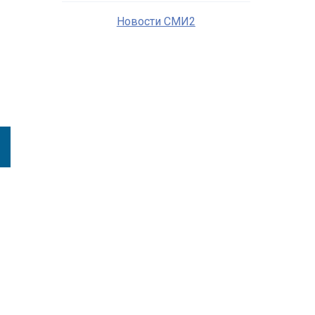
Новости СМИ2