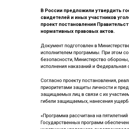
В России предложили утвердить го
свидетелей и иных участников угол
проект постановления Правительст
нормативных правовых актов.
Документ подготовлен в Министерстве
исполнителем программы. При этом с
безопасности, Министерство обороны
исполнения наказаний и Федеральная с
Согласно проекту постановления, реа
приоритетами защиты личности и пред
защищаемых лиц в связи с их участие
гибели защищаемых, нанесения ущерб
«Программа рассчитана на пятилетний 
Государственных программ обеспечени