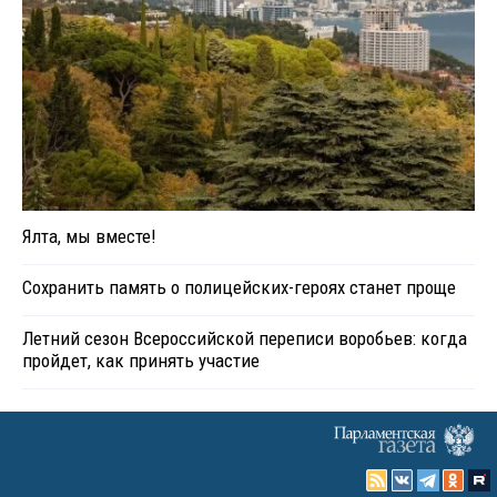
Ялта, мы вместе!
Сохранить память о полицейских-героях станет проще
Летний сезон Всероссийской переписи воробьев: когда
пройдет, как принять участие