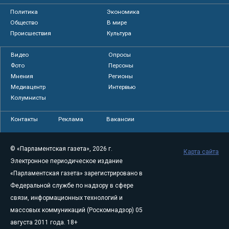
Политика
Экономика
Общество
В мире
Происшествия
Культура
Видео
Опросы
Фото
Персоны
Мнения
Регионы
Медиацентр
Интервью
Колумнисты
Контакты
Реклама
Вакансии
© «Парламентская газета», 2026 г.
Карта сайта
Электронное периодическое издание
«Парламентская газета» зарегистрировано в
Федеральной службе по надзору в сфере
связи, информационных технологий и
массовых коммуникаций (Роскомнадзор) 05
августа 2011 года. 18+