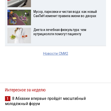
Мусор, парковки и чистая вода: как новый
СанПиН изменит правила жизни во дворах
Диета и лечебная физкультура: чем
нутрициологи помогут пациенту
Новости СМИ2
Интересное за неделю
В Абхазии впервые пройдёт масштабный
1
молодёжный форум