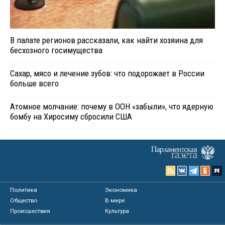
В палате регионов рассказали, как найти хозяина для
бесхозного госимущества
Сахар, мясо и лечение зубов: что подорожает в России
больше всего
Атомное молчание: почему в ООН «забыли», что ядерную
бомбу на Хиросиму сбросили США
Политика
Экономика
Общество
В мире
Происшествия
Культура