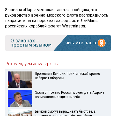
8 января «Парламентская газета» сообщала, что
руководство военно-морского флота распорядилось
направить на на перехват зашедших в Ла-Манш
российских кораблей фрегат Westminster.
Рекомендуемые материалы
Протесты в Венгрии: политический кризис
набирает обороты
Эксперт: только Россия может дать Африке
возможность защитить себя
Бычков смогут выращивать быстрее, а
топливо — доставлять без перебоев