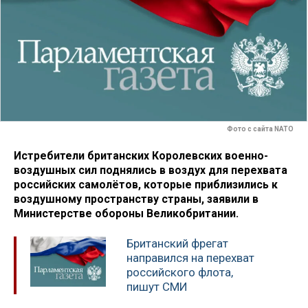
Фото с сайта NATO
Истребители британских Королевских военно-
воздушных сил поднялись в воздух для перехвата
российских самолётов, которые приблизились к
воздушному пространству страны, заявили в
Министерстве обороны Великобритании.
Британский фрегат
направился на перехват
российского флота,
пишут СМИ