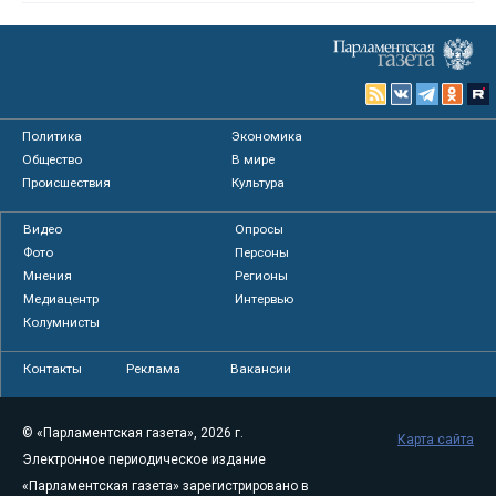
Политика
Экономика
Общество
В мире
Происшествия
Культура
Видео
Опросы
Фото
Персоны
Мнения
Регионы
Медиацентр
Интервью
Колумнисты
Контакты
Реклама
Вакансии
© «Парламентская газета», 2026 г.
Карта сайта
Электронное периодическое издание
«Парламентская газета» зарегистрировано в