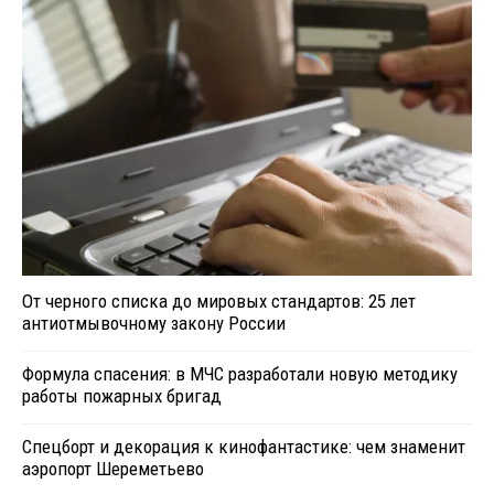
От черного списка до мировых стандартов: 25 лет
антиотмывочному закону России
Формула спасения: в МЧС разработали новую методику
работы пожарных бригад
Спецборт и декорация к кинофантастике: чем знаменит
аэропорт Шереметьево