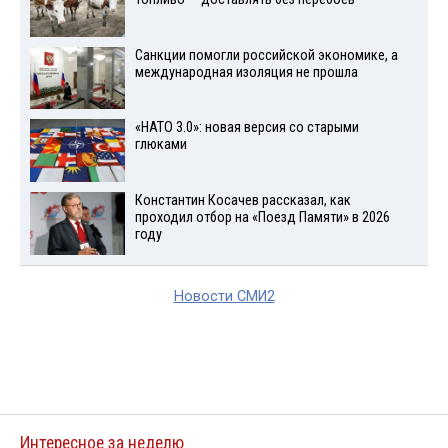
Санкции помогли российской экономике, а
международная изоляция не прошла
«НАТО 3.0»: новая версия со старыми
глюками
Константин Косачев рассказал, как
проходил отбор на «Поезд Памяти» в 2026
году
Новости СМИ2
Интересное за неделю