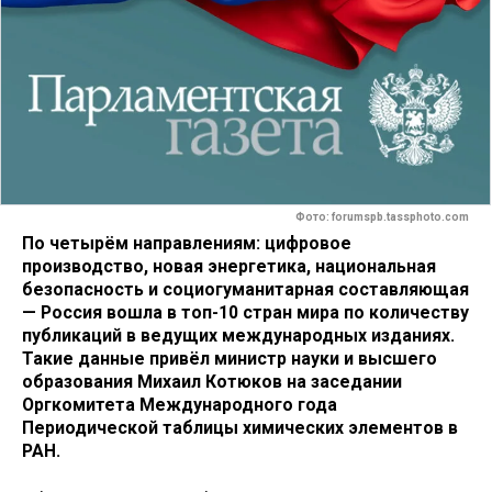
Фото: forumspb.tassphoto.com
По четырём направлениям: цифровое
производство, новая энергетика, национальная
безопасность и социогуманитарная составляющая
— Россия вошла в топ-10 стран мира по количеству
публикаций в ведущих международных изданиях.
Такие данные привёл министр науки и высшего
образования Михаил Котюков на заседании
Оргкомитета Международного года
Периодической таблицы химических элементов в
РАН.