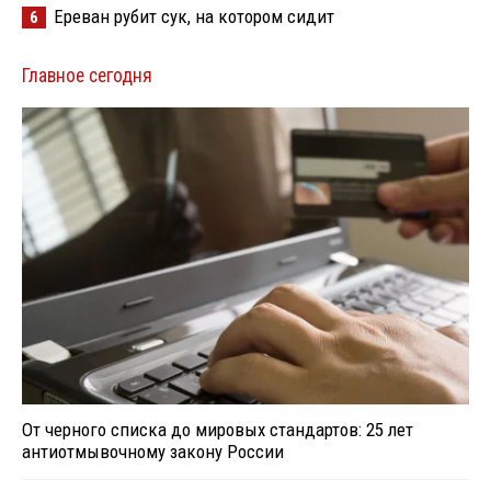
Ереван рубит сук, на котором сидит
6
Главное сегодня
От черного списка до мировых стандартов: 25 лет
антиотмывочному закону России