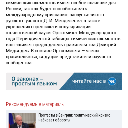
химических элементов имеет особое значение для
России, так как будет способствовать
международному признанию заслуг великого
русского ученого Д. И. Менделеева, а также
укреплению престижа и популяризации
отечественной науки. Оргкомитет Международного
года Периодической таблицы химических элементов
возглавляет председатель правительства Дмитрий
Медведев. В составе Оргкомитета — члены
правительства, ведущие представители научного
сообщества.
Рекомендуемые материалы
Протесты в Венгрии: политический кризис
набирает обороты