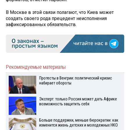
В Москве в этой связи полагают, что Киев может
создать своего рода прецедент неисполнения
зафиксированных обязательств.
Рекомендуемые материалы
Протесты в Венгрии: политический кризис
набирает обороты
Эксперт: только Россия может дать Африке
возможность защитить себя
Больше поддержки, меньше бюрократии: как
изменится жизнь детских и молодежных НКО