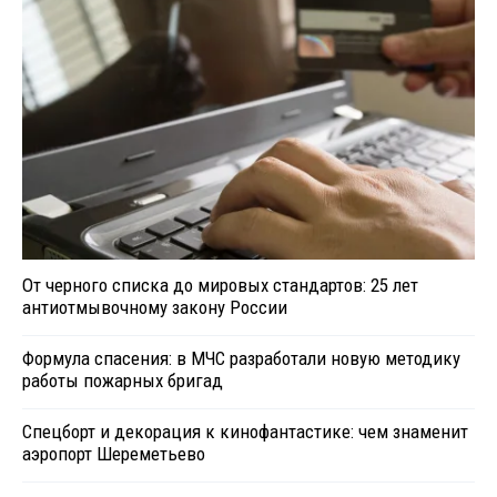
От черного списка до мировых стандартов: 25 лет
антиотмывочному закону России
Формула спасения: в МЧС разработали новую методику
работы пожарных бригад
Спецборт и декорация к кинофантастике: чем знаменит
аэропорт Шереметьево