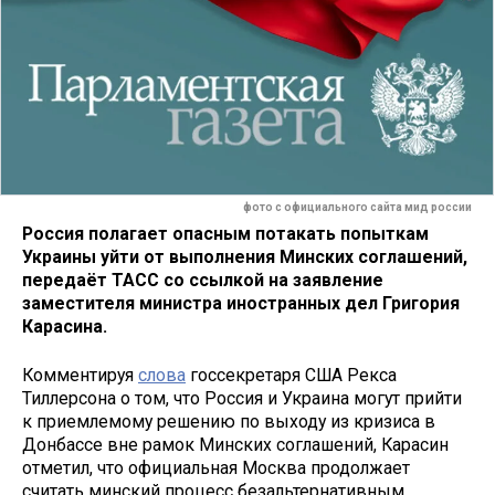
фото с официального сайта мид россии
Россия полагает опасным потакать попыткам
Украины уйти от выполнения Минских соглашений,
передаёт ТАСС со ссылкой на заявление
заместителя министра иностранных дел Григория
Карасина.
Комментируя
слова
госсекретаря США Рекса
Тиллерсона о том, что Россия и Украина могут прийти
к приемлемому решению по выходу из кризиса в
Донбассе вне рамок Минских соглашений, Карасин
отметил, что официальная Москва продолжает
считать минский процесс безальтернативным