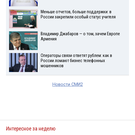
Меньше отчетов, больше поддержки: в
России закрепили особый статус учителя
Владимир Джабаров — о том, зачем Европе
Армения
Операторы связи ответят рублем: как в
России ломают бизнес телефонных
мошенников
Новости СМИ2
Интересное за неделю