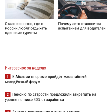
Стало известно, где в
Почему лето становится
России любят отдыхать
испытанием для водителей
одинокие туристы
Интересное за неделю
В Абхазии впервые пройдёт масштабный
1
молодёжный форум
Пенсию по старости предложили закрепить на
2
уровне не ниже 40% от заработка