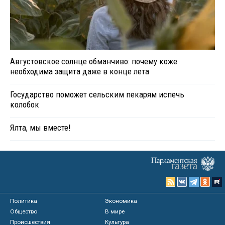
Августовское солнце обманчиво: почему коже
необходима защита даже в конце лета
Государство поможет сельским пекарям испечь
колобок
Ялта, мы вместе!
Политика
Экономика
Общество
В мире
Происшествия
Культура