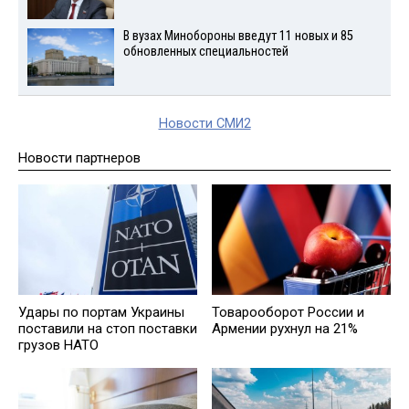
В вузах Минобороны введут 11 новых и 85
обновленных специальностей
Новости СМИ2
Новости партнеров
Удары по портам Украины
Товарооборот России и
поставили на стоп поставки
Армении рухнул на 21%
грузов НАТО