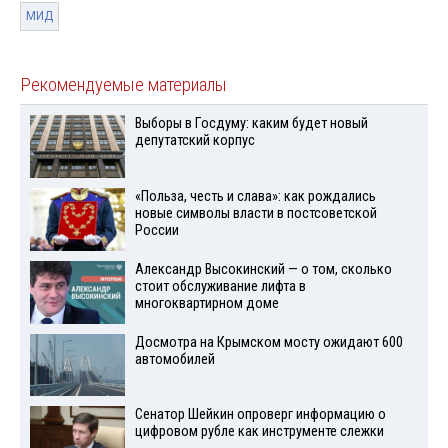
МИД
Рекомендуемые материалы
Выборы в Госдуму: каким будет новый
депутатский корпус
«Польза, честь и слава»: как рождались
новые символы власти в постсоветской
России
Александр Высокинский — о том, сколько
стоит обслуживание лифта в
многоквартирном доме
Досмотра на Крымском мосту ожидают 600
автомобилей
Сенатор Шейкин опроверг информацию о
цифровом рубле как инструменте слежки