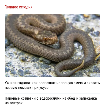
Главное сегодня
Уж или гадюка: как распознать опасную змею и оказать
первую помощь при укусе
Паровые котлетки с водорослями на обед и запеканка
на завтрак