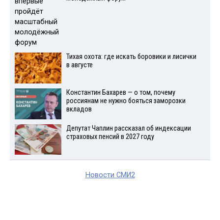
Тихая охота: где искать боровики и лисички
в августе
Константин Бахарев — о том, почему
россиянам не нужно бояться заморозки
вкладов
Депутат Чаплин рассказал об индексации
страховых пенсий в 2027 году
Новости СМИ2