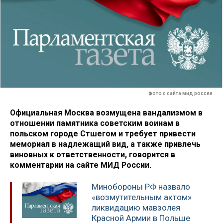
фото с сайта мид россии
Официальная Москва возмущена вандализмом в
отношении памятника советским воинам в
польском городе Стшегом и требует привести
мемориал в надлежащий вид, а также привлечь
виновных к ответственности, говорится в
комментарии на сайте МИД России.
Минобороны РФ назвало
«возмутительным актом»
ликвидацию мавзолея
Красной Армии в Польше