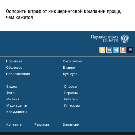
Оспорить штраф от кикшеринговой компании проще,
чем кажется
Политика
Экономика
Общество
В мире
Происшествия
Культура
Видео
Опросы
Фото
Персоны
Мнения
Регионы
Медиацентр
Интервью
Колумнисты
Контакты
Реклама
Вакансии