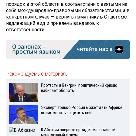
порядок в этой области в соответствии с взятыми на
себя международно-правовыми обязательствами, а в
конкретном случае — вернуть памятнику в Стшегоме
надлежащий вид и привлечь вандалов к
ответственности.
Рекомендуемые материалы
Протесты в Венгрии: политический кризис
набирает обороты
Эксперт: только Россия может дать Африке
возможность защитить себя
В Абхазии впервые пройдёт масштабный
молодёжный форум