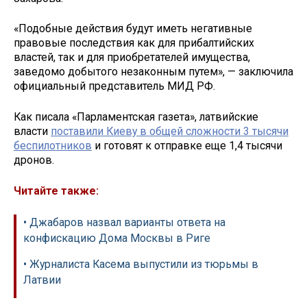
«Подобные действия будут иметь негативные
правовые последствия как для прибалтийских
властей, так и для приобретателей имущества,
заведомо добытого незаконным путем», — заключила
официальный представитель МИД РФ.
Как писала «Парламентская газета», латвийские
власти
поставили Киеву в общей сложности 3 тысячи
беспилотников
и готовят к отправке еще 1,4 тысячи
дронов.
Читайте также:
• Джабаров назвал варианты ответа на
конфискацию Дома Москвы в Риге
• Журналиста Касема выпустили из тюрьмы в
Латвии