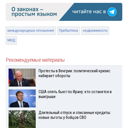
международные отношения
Прибалтика
недвижимость
МИД
Рекомендуемые материалы
Протесты в Венгрии: политический кризис
набирает обороты
США опять бьют по Ирану: кто останется в
выигрыше
Длительный отпуск и списанные кредиты:
новые льготы у бойцов СВО