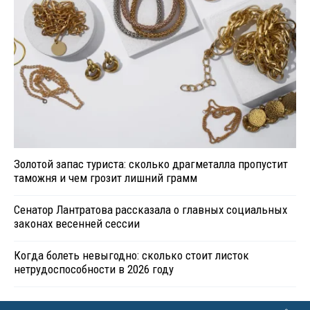
Золотой запас туриста: сколько драгметалла пропустит
таможня и чем грозит лишний грамм
Сенатор Лантратова рассказала о главных социальных
законах весенней сессии
Когда болеть невыгодно: сколько стоит листок
нетрудоспособности в 2026 году