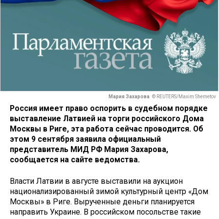
Мария Захарова
© REUTERS/Maxim Shemetov
Россия имеет право оспорить в судебном порядке
выставление Латвией на торги российского Дома
Москвы в Риге, эта работа сейчас проводится. Об
этом 9 сентября заявила официальный
представитель МИД РФ Мария Захарова,
сообщается на сайте ведомства.
Власти Латвии в августе выставили на аукцион
национализированный зимой культурный центр «Дом
Москвы» в Риге. Вырученные деньги планируется
направить Украине. В российском посольстве такие