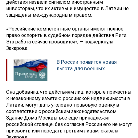
действия назвали сигналом иностранным
инвесторам, что их активы и имущество в Латвии не
защищены международным правом.
«Российские компетентные органы имеют полное
право оспорить в судебном порядке действия Риги.
Эта работа сейчас проводится», — подчеркнула
Захарова.
В России появится новая
льгота для военных
Она добавила, что действиям лиц, которые причастны
к незаконному изъятию российской недвижимости в
Латвии, могут дать уголовно-правовую оценку в
соответствии с российским законодательством.
Здание Дома Москвы все еще принадлежит
российской столице, без согласия России его не могут
присвоить или передать третьим лицам, сказала
Захарова.