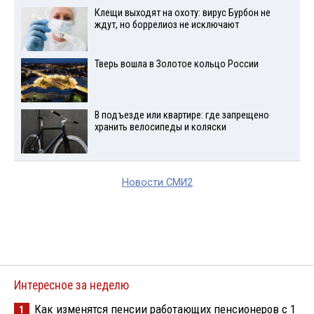
Клещи выходят на охоту: вирус Бурбон не
ждут, но боррелиоз не исключают
Тверь вошла в Золотое кольцо России
В подъезде или квартире: где запрещено
хранить велосипеды и коляски
Новости СМИ2
Интересное за неделю
Как изменятся пенсии работающих пенсионеров с 1
1