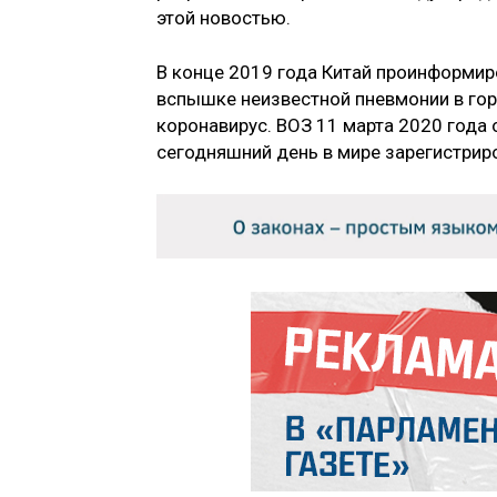
этой новостью.
В конце 2019 года Китай проинформи
вспышке неизвестной пневмонии в гор
коронавирус. ВОЗ 11 марта 2020 года
сегодняшний день в мире зарегистри