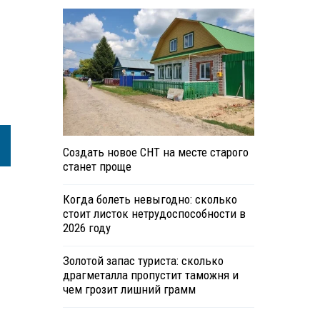
Создать новое СНТ на месте старого
станет проще
Когда болеть невыгодно: сколько
стоит листок нетрудоспособности в
2026 году
Золотой запас туриста: сколько
драгметалла пропустит таможня и
чем грозит лишний грамм