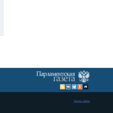
Карта сайта