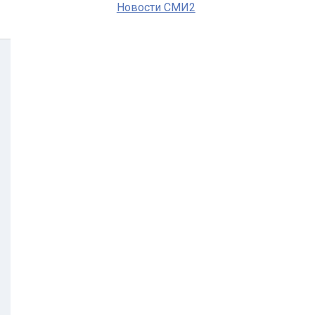
Новости СМИ2