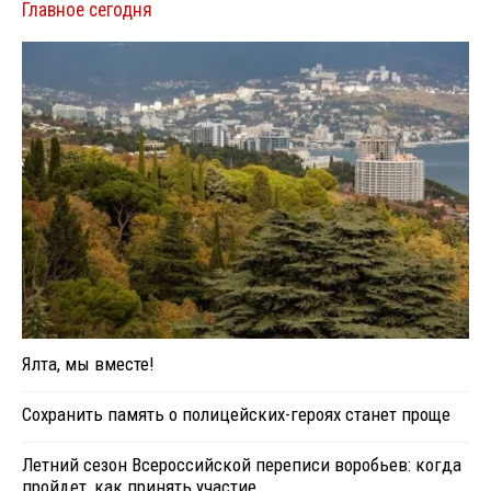
Главное сегодня
Ялта, мы вместе!
Сохранить память о полицейских-героях станет проще
Летний сезон Всероссийской переписи воробьев: когда
пройдет, как принять участие