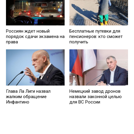
Россиян ждет новый
Бесплатные путевки для
порядок сдачи экзамена на
пенсионеров: кто сможет
права
получить
Немецкий завод дронов
Глава Ла Лиги назвал
назвали законной целью
жалким обращение
для ВС России
Инфантино