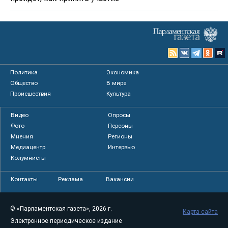
Политика
Экономика
Общество
В мире
Происшествия
Культура
Видео
Опросы
Фото
Персоны
Мнения
Регионы
Медиацентр
Интервью
Колумнисты
Контакты
Реклама
Вакансии
© «Парламентская газета», 2026 г.
Карта сайта
Электронное периодическое издание