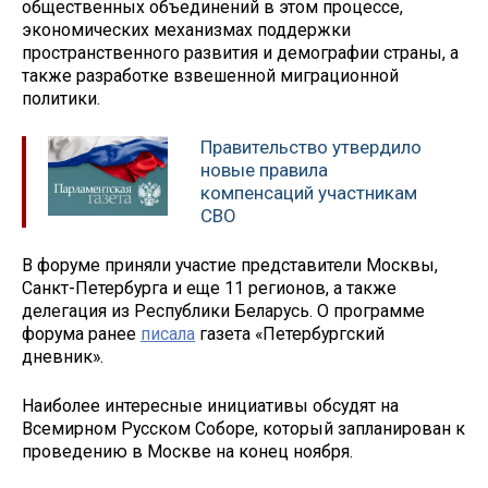
общественных объединений в этом процессе,
экономических механизмах поддержки
пространственного развития и демографии страны, а
также разработке взвешенной миграционной
политики.
Правительство утвердило
новые правила
компенсаций участникам
СВО
В форуме приняли участие представители Москвы,
Санкт-Петербурга и еще 11 регионов, а также
делегация из Республики Беларусь. О программе
форума ранее
писала
газета «Петербургский
дневник».
Наиболее интересные инициативы обсудят на
Всемирном Русском Соборе, который запланирован к
проведению в Москве на конец ноября.