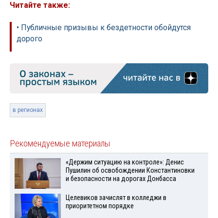
Читайте также:
• Публичные призывы к бездетности обойдутся
дорого
в регионах
Рекомендуемые материалы
«Держим ситуацию на контроле»: Денис
Пушилин об освобождении Константиновки
и безопасности на дорогах Донбасса
Целевиков зачислят в колледжи в
приоритетном порядке