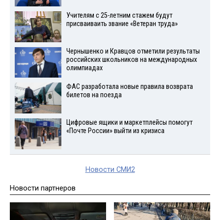
Учителям с 25-летним стажем будут
присваиваить звание «Ветеран труда»
Чернышенко и Кравцов отметили результаты
российских школьников на международных
олимпиадах
ФАС разработала новые правила возврата
билетов на поезда
Цифровые ящики и маркетплейсы помогут
«Почте России» выйти из кризиса
Новости СМИ2
Новости партнеров