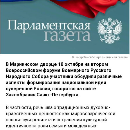
© Тимур Ханов/«Парламентская газета»
В Мариинском дворце 18 октября на втором
Всероссийском форуме Всемирного Русского
Народного Собора участники обсудили различные
аспекты формирования национальной идеи
суверенной России, говорится на сайте
Заксобрания Санкт-Петербурга.
В частности, речь шла о традиционных духовно-
нравственных ценностях как мировоззренческой
основе суверенитета и сохранении культурной
идентичности, роли семьи и молодежных