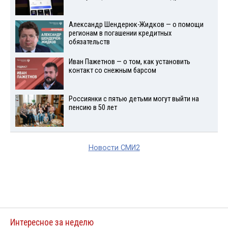
Александр Шендерюк-Жидков — о помощи
регионам в погашении кредитных
обязательств
Иван Пажетнов — о том, как установить
контакт со снежным барсом
Россиянки с пятью детьми могут выйти на
пенсию в 50 лет
Новости СМИ2
Интересное за неделю