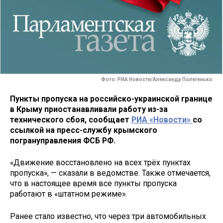
Фото: РИА Новости/Александр Полегенько
Пункты пропуска на российско-украинской границе
в Крыму приостанавливали работу из-за
технического сбоя, сообщает
РИА «Новости»
со
ссылкой на пресс-службу крымского
погрануправления ФСБ РФ.
«Движение восстановлено на всех трёх пунктах
пропуска», — сказали в ведомстве. Также отмечается,
что в настоящее время все пункты пропуска
работают в «штатном режиме».
Ранее стало известно, что через три автомобильных