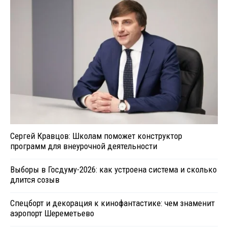
Сергей Кравцов: Школам поможет конструктор
программ для внеурочной деятельности
Выборы в Госдуму-2026: как устроена система и сколько
длится созыв
Спецборт и декорация к кинофантастике: чем знаменит
аэропорт Шереметьево