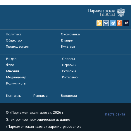
Политика
Экономика
Общество
В мире
Происшествия
Культура
Видео
Опросы
Фото
Персоны
Мнения
Регионы
Медиацентр
Интервью
Колумнисты
Контакты
Реклама
Вакансии
© «Парламентская газета», 2026 г.
Карта сайта
Электронное периодическое издание
«Парламентская газета» зарегистрировано в