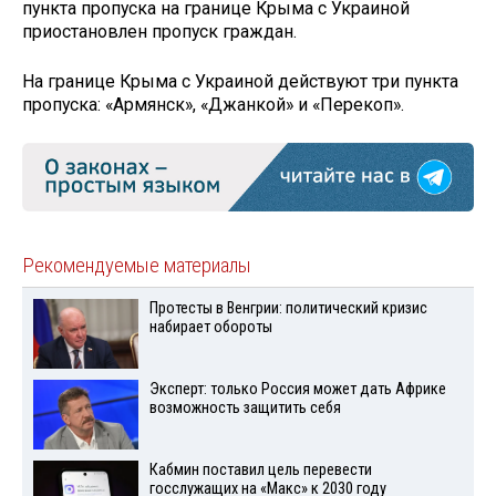
пункта пропуска на границе Крыма с Украиной
приостановлен пропуск граждан.
На границе Крыма с Украиной действуют три пункта
пропуска: «Армянск», «Джанкой» и «Перекоп».
Рекомендуемые материалы
Протесты в Венгрии: политический кризис
набирает обороты
Эксперт: только Россия может дать Африке
возможность защитить себя
Кабмин поставил цель перевести
госслужащих на «Макс» к 2030 году