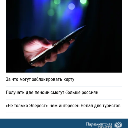
За что могут заблокировать карту
Получать две пенсии смогут больше россиян
«Не только Эверест»: чем интересен Непал для туристов