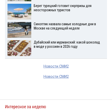
Берег турецкий готовит сюрпризы для
неосторожных туристов
Синоптик назвала самые холодные дни в
Москве на следующей неделе
Дубайский или мурманский: какой шоколад
в моде у россиян в 2026 году
Новости СМИ2
Новости СМИ2
Интересное за неделю