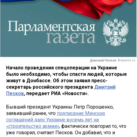
Дмитрий Песков
© kremlin.ru
Начало проведения спецоперации на Украине
было необходимо, чтобы спасти людей, которые
живут в Донбассе. Об этом заявил пресс-
секретарь российского президента
Дмитрий
Песков
, передает РИА «Новости».
Бывший президент Украины Петр Порошенко,
заявивший ранее, что
подписание Минских
соглашений дало Украине восемь лет на
«строительство армии»
, фактически повторил то, что
уже говорил, считает Песков. Он добавил, что и