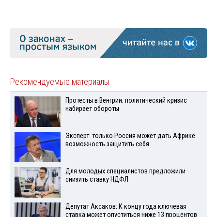
Рекомендуемые материалы
Протесты в Венгрии: политический кризис
набирает обороты
Эксперт: только Россия может дать Африке
возможность защитить себя
Для молодых специалистов предложили
снизить ставку НДФЛ
Депутат Аксаков: К концу года ключевая
ставка может опуститься ниже 13 процентов