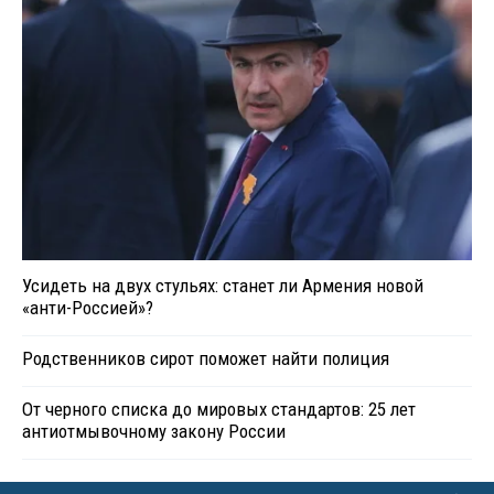
Усидеть на двух стульях: станет ли Армения новой
«анти-Россией»?
Родственников сирот поможет найти полиция
От черного списка до мировых стандартов: 25 лет
антиотмывочному закону России