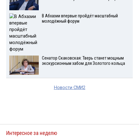
В Абхазии впервые пройдёт масштабный
молодёжный форум
Сенатор Скаковская: Тверь станет мощным
экскурсионным хабом для Золотого кольца
Новости СМИ2
Интересное за неделю