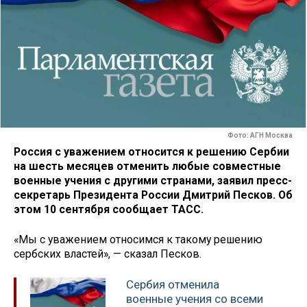
Фото: АГН Москва
Россия с уважением относится к решению Сербии
на шесть месяцев отменить любые совместные
военные учения с другими странами, заявил пресс-
секретарь Президента России Дмитрий Песков. Об
этом 10 сентября сообщает ТАСС.
«Мы с уважением относимся к такому решению
сербских властей», — сказал Песков.
Сербия отменила
военные учения со всеми