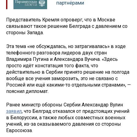
партнёрами
Представитель Кремля опроверг, что в Москве
связывают такое решение Белграда с давлением со
стороны Запада.
Эта тема «не обсуждалась, но затрагивалась» в ходе
телефонного разговора лидеров двух стран
Владимира Путина и Александара Вучича. «Здесь
просто идёт констатация того факта, что
действительно в Сербии принято решение на полгода
вообще все учения заморозить, это не связано с
Россией или ещё какими-то отдельными странами», —
пояснил дипломат.
Ранее министр обороны Сербии Александар Вулин
заявил
, что Белград отказался от предстоящих учений
в Белоруссии, а также любых совместных военных
учений, из-за оказываемого давления со стороны
Евросоюза.