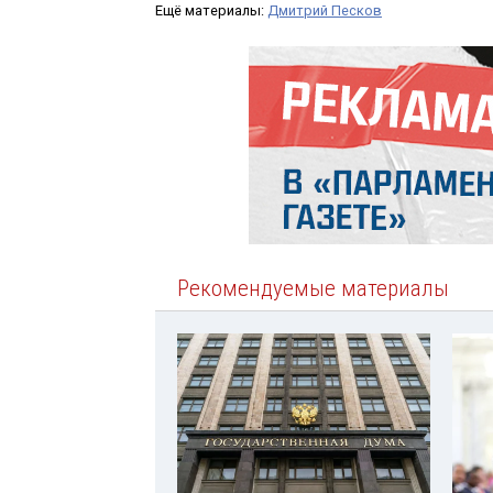
Ещё материалы:
Дмитрий Песков
Рекомендуемые материалы