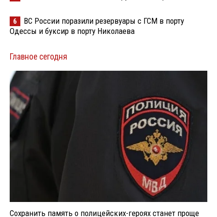
ВС России поразили резервуары с ГСМ в порту
6
Одессы и буксир в порту Николаева
Главное сегодня
Сохранить память о полицейских-героях станет проще