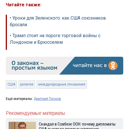
Читайте также:
• Уроки для Зеленского: как США союзников
бросали
• Трамп стоит на пороге торговой войны с
Лондоном и Брюсселем
США
религия
международные отношения
Ещё материалы:
Дмитрий Песков
Рекомендуемые материалы
Скандал в Совбезе ООН: почему дипломаты