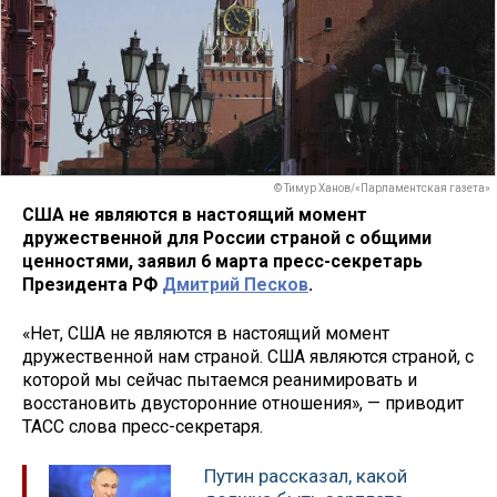
© Тимур Ханов/«Парламентская газета»
США не являются в настоящий момент
дружественной для России страной
с общими
ценностями, заявил 6 марта пресс-секретарь
Президента РФ
Дмитрий Песков
.
«Нет, США не являются в настоящий момент
дружественной нам страной. США являются страной, с
которой мы сейчас пытаемся реанимировать и
восстановить двусторонние отношения», — приводит
ТАСС слова пресс-секретаря.
Путин рассказал, какой