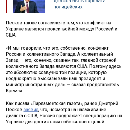
должна быть зарплата
полицейских
Песков также согласился с тем, что конфликт на
Украине является прокси-войной между Россией и
США.
«И мы говорили, что это, собственно, конфликт
России и коллективного Запада. А коллективный
Запад — это, конечно, скажем так, главной страной
коллективного Запада являются США. Поэтому здесь
это абсолютно созвучно той позиции, которую
неоднократно высказывали наш президент и
министр иностранных дел», — сказал представитель
Кремля.
Как писала «Парламентская газета», ранее Дмитрий
Песков
заявил
, что, несмотря на налаживание
диалога с США, Россия продолжает спецоперацию на
Украине для достижения собственных целей.