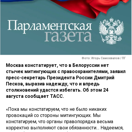
Фото: Игорь Самохвалов / ПГ
Москва констатирует, что в Белоруссии нет
стычек митингующих с правоохранителями, заявил
пресс-секретарь Президента России Дмитрий
Песков, выразив надежду, что и впредь
столкновений удастся избегать. Об этом 24
августа сообщает ТАСС.
«Пока мы констатируем, что не было никаких
провокаций со стороны митингующих. Мы
констатируем, что органы правопорядка весьма
корректно выполняют свои обязанности… Надеемся,