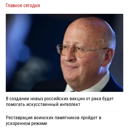
Главное сегодня
В создании новых российских вакцин от рака будет
помогать искусственный интеллект
Реставрация воинских памятников пройдет в
ускоренном режиме