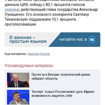
данным ЦИК, победу с 80,1 процента голосов
одержал
действующий глава государства Александр
Лукашенко. Его основного конкурента Светлану
Тихановскую поддержали 10,1 процента
проголосовавших.
Ещё материалы:
Дмитрий Песков
Рекомендуемые материалы
Протесты в Венгрии: политический кризис
набирает обороты
Эксперт: только Россия может дать Африке
возможность защитить себя