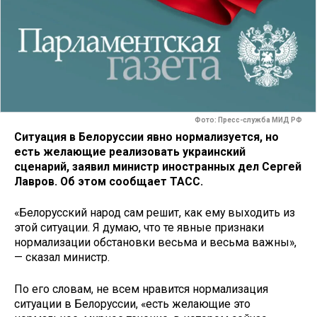
Фото: Пресс-служба МИД РФ
Ситуация в Белоруссии явно нормализуется, но
есть желающие реализовать украинский
сценарий, заявил министр иностранных дел Сергей
Лавров. Об этом сообщает ТАСС.
«Белорусский народ сам решит, как ему выходить из
этой ситуации. Я думаю, что те явные признаки
нормализации обстановки весьма и весьма важны»,
— сказал министр.
По его словам, не всем нравится нормализация
ситуации в Белоруссии, «есть желающие это