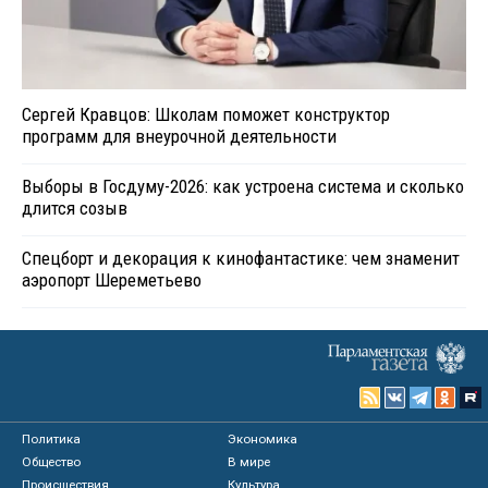
Сергей Кравцов: Школам поможет конструктор
программ для внеурочной деятельности
Выборы в Госдуму-2026: как устроена система и сколько
длится созыв
Спецборт и декорация к кинофантастике: чем знаменит
аэропорт Шереметьево
Политика
Экономика
Общество
В мире
Происшествия
Культура