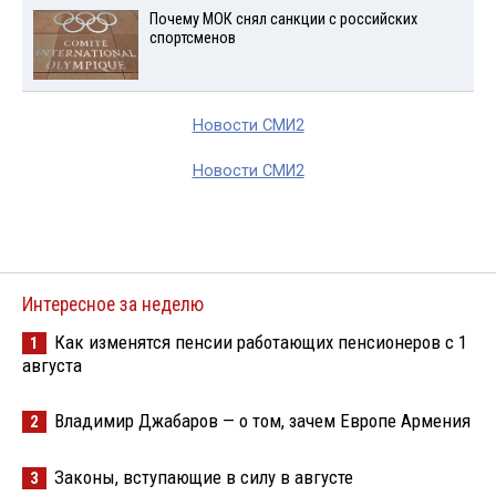
Почему МОК снял санкции с российских
спортсменов
Новости СМИ2
Новости СМИ2
Интересное за неделю
Как изменятся пенсии работающих пенсионеров с 1
1
августа
Владимир Джабаров — о том, зачем Европе Армения
2
Законы, вступающие в силу в августе
3