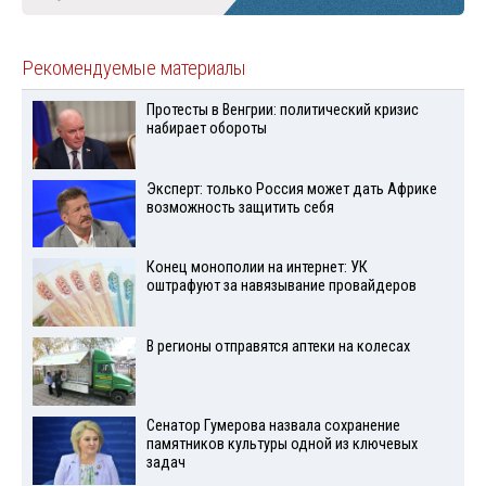
Рекомендуемые материалы
Протесты в Венгрии: политический кризис
набирает обороты
Эксперт: только Россия может дать Африке
возможность защитить себя
Конец монополии на интернет: УК
оштрафуют за навязывание провайдеров
В регионы отправятся аптеки на колесах
Сенатор Гумерова назвала сохранение
памятников культуры одной из ключевых
задач