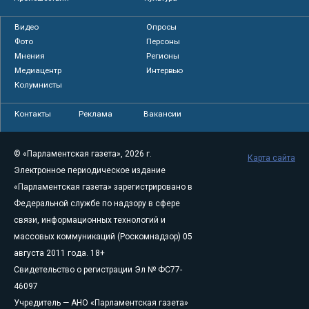
Видео
Опросы
Фото
Персоны
Мнения
Регионы
Медиацентр
Интервью
Колумнисты
Контакты
Реклама
Вакансии
© «Парламентская газета», 2026 г.
Карта сайта
Электронное периодическое издание
«Парламентская газета» зарегистрировано в
Федеральной службе по надзору в сфере
связи, информационных технологий и
массовых коммуникаций (Роскомнадзор) 05
августа 2011 года. 18+
Свидетельство о регистрации Эл № ФС77-
46097
Учредитель — АНО «Парламентская газета»