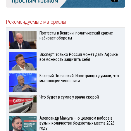
Рекомендуемые материалы
Протесты в Венгрии: политический кризис
набирает обороты
Эксперт: только Россия может дать Африке
возможность защитить себя
Валерий Полянский: Иностранцы думали, что
мы поющие чиновники
Что будет в сумке у врача скорой
Александр Мажуга — о целевом наборе в
вузы и количестве бюджетных мест в 2026
году