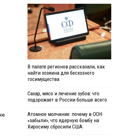
В палате регионов рассказали, как
найти хозяина для бесхозного
госимущества
Сахар, мясо и лечение зубов: что
подорожает в России больше всего
Атомное молчание: почему в ООН
же
«забыли», что ядерную бомбу на
Хиросиму сбросили США