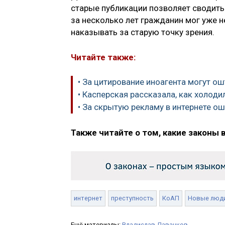
старые публикации позволяет сводить
за несколько лет гражданин мог уже н
наказывать за старую точку зрения.
Читайте также:
• За цитирование иноагента могут о
• Касперская рассказала, как холоди
• За скрытую рекламу в интернете о
Также читайте о том, какие законы 
интернет
преступность
КоАП
Новые люд
Ещё материалы:
Владислав Даванков