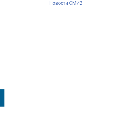
Новости СМИ2