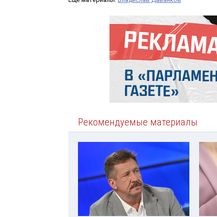
Рекомендуемые материалы