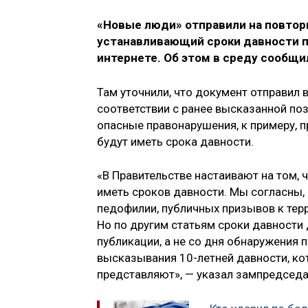
«Новые люди» отправили на повтор
устанавливающий сроки давности 
интернете. Об этом в среду сообщи
Там уточнили, что документ отправил
соответствии с ранее высказанной по
опасные правонарушения, к примеру, п
будут иметь срока давности.
«В Правительстве настаивают на том, 
иметь сроков давности. Мы согласны,
педофилии, публичных призывов к терр
Но по другим статьям сроки давности
публикации, а не со дня обнаружения
высказывания 10-летней давности, ко
представляют», — указал зампредседа