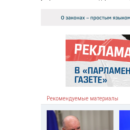
Рекомендуемые материалы