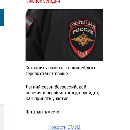
Главное сегодня
Сохранить память о полицейских-
героях станет проще
Летний сезон Всероссийской
переписи воробьев: когда пройдет,
как принять участие
Ялта, мы вместе!
Новости СМИ2