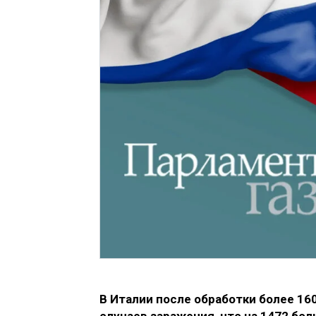
В Италии после обработки более 16