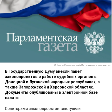
© Игорь Самохвалов/«Парламентская газета»
В Государственную Думу внесли пакет
законопроектов о работе судебных органов в
Донецкой и Луганской народных республиках, а
также Запорожской и Херсонской областях.
Документы опубликованы в электронной базе
палаты.
Соавторами законопроектов выступили