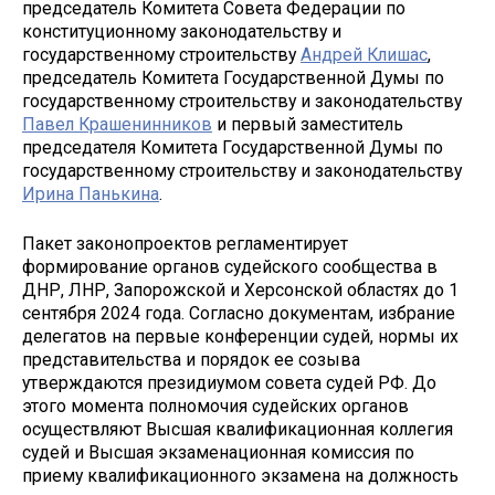
председатель Комитета Совета Федерации по
конституционному законодательству и
государственному строительству
Андрей Клишас
,
председатель Комитета Государственной Думы по
государственному строительству и законодательству
Павел Крашенинников
и первый заместитель
председателя Комитета Государственной Думы по
государственному строительству и законодательству
Ирина Панькина
.
Пакет законопроектов регламентирует
формирование органов судейского сообщества в
ДНР, ЛНР, Запорожской и Херсонской областях до 1
сентября 2024 года. Согласно документам, избрание
делегатов на первые конференции судей, нормы их
представительства и порядок ее созыва
утверждаются президиумом совета судей РФ. До
этого момента полномочия судейских органов
осуществляют Высшая квалификационная коллегия
судей и Высшая экзаменационная комиссия по
приему квалификационного экзамена на должность