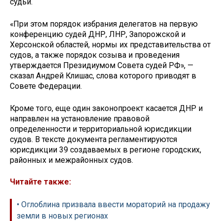
судьи.
«При этом порядок избрания делегатов на первую
конференцию судей ДНР, ЛНР, Запорожской и
Херсонской областей, нормы их представительства от
судов, а также порядок созыва и проведения
утверждается Президиумом Совета судей РФ», —
сказал Андрей Клишас, слова которого приводят в
Совете Федерации.
Кроме того, еще один законопроект касается ДНР и
направлен на установление правовой
определенности и территориальной юрисдикции
судов. В тексте документа регламентируются
юрисдикции 39 создаваемых в регионе городских,
районных и межрайонных судов.
Читайте также:
• Оглоблина призвала ввести мораторий на продажу
земли в новых регионах