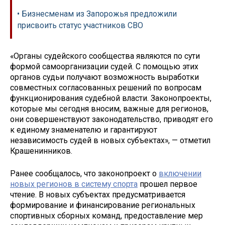
• Бизнесменам из Запорожья предложили
присвоить статус участников СВО
«Органы судейского сообщества являются по сути
формой самоорганизации судей. С помощью этих
органов судьи получают возможность выработки
совместных согласованных решений по вопросам
функционирования судебной власти. Законопроекты,
которые мы сегодня вносим, важные для регионов,
они совершенствуют законодательство, приводят его
к единому знаменателю и гарантируют
независимость судей в новых субъектах», — отметил
Крашенинников.
Ранее сообщалось, что законопроект о
включении
новых регионов в систему спорта
прошел первое
чтение. В новых субъектах предусматривается
формирование и финансирование региональных
спортивных сборных команд, предоставление мер