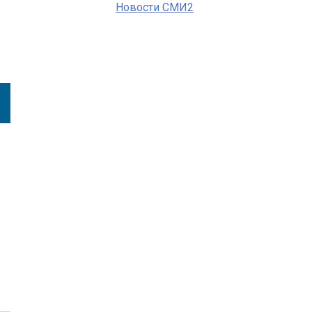
Новости СМИ2