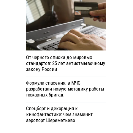
От черного списка до мировых
стандартов: 25 лет антиотмывочному
закону России
Формула спасения: в МЧС
разработали новую методику работы
пожарных бригад
Спецборт и декорация к
кинофантастике: чем знаменит
аэропорт Шереметьево