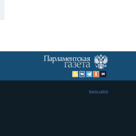
Карта сайта