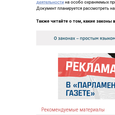
деятельности
на особо охраняемых при
Документ планируется рассмотреть на
Также читайте о том, какие законы 
Рекомендуемые материалы