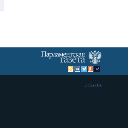
Карта сайта