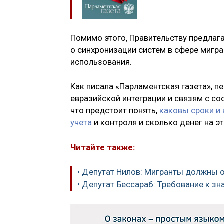
Помимо этого, Правительству предлаг
о синхронизации систем в сфере мигра
использования.
Как писала «Парламентская газета», 
евразийской интеграции и связям с с
что предстоит понять,
каковы сроки и
учета
и контроля и сколько денег на эт
Читайте также:
• Депутат Нилов: Мигранты должны 
• Депутат Бессараб: Требование к з