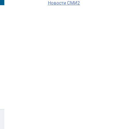
Новости СМИ2