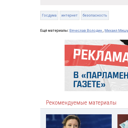
Госдума
интернет
безопасность
Ещё материалы:
Вячеслав Володин
,
Михаил Мишу
Рекомендуемые материалы