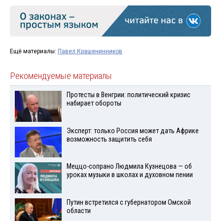
Ещё материалы:
Павел Крашенинников
Рекомендуемые материалы
Протесты в Венгрии: политический кризис
набирает обороты
Эксперт: только Россия может дать Африке
возможность защитить себя
Меццо-сопрано Людмила Кузнецова — об
уроках музыки в школах и духовном пении
Путин встретился с губернатором Омской
области