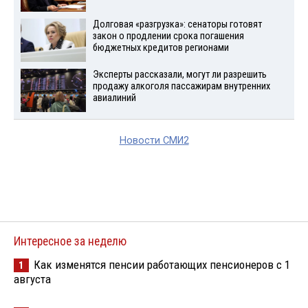
Долговая «разгрузка»: сенаторы готовят
закон о продлении срока погашения
бюджетных кредитов регионами
Эксперты рассказали, могут ли разрешить
продажу алкоголя пассажирам внутренних
авиалиний
Новости СМИ2
Интересное за неделю
Как изменятся пенсии работающих пенсионеров с 1
1
августа