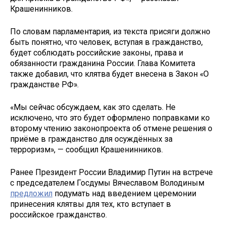
Крашенинников.
По словам парламентария, из текста присяги должно
быть понятно, что человек, вступая в гражданство,
будет соблюдать российские законы, права и
обязанности гражданина России. Глава Комитета
также добавил, что клятва будет внесена в Закон «О
гражданстве РФ».
«Мы сейчас обсуждаем, как это сделать. Не
исключено, что это будет оформлено поправками ко
второму чтению законопроекта об отмене решения о
приёме в гражданство для осуждённых за
терроризм», — сообщил Крашенинников.
Ранее Президент России Владимир Путин на встрече
с председателем Госдумы Вячеславом Володиным
предложил
подумать над введением церемонии
принесения клятвы для тех, кто вступает в
российское гражданство.