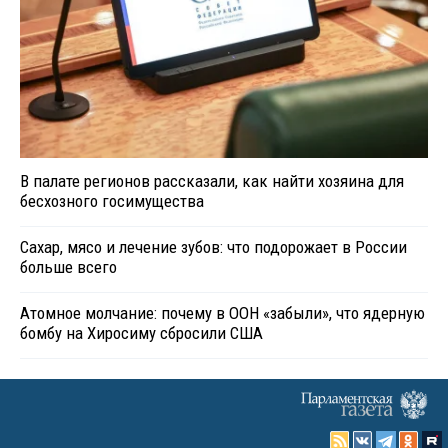
В палате регионов рассказали, как найти хозяина для
бесхозного госимущества
Сахар, мясо и лечение зубов: что подорожает в России
больше всего
Атомное молчание: почему в ООН «забыли», что ядерную
бомбу на Хиросиму сбросили США