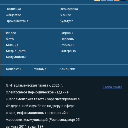
Политика
Экономика
Общество
В мире
Происшествия
Культура
Видео
Опросы
Фото
Персоны
Мнения
Регионы
Медиацентр
Интервью
Колумнисты
Контакты
Реклама
Вакансии
© «Парламентская газета», 2026 г.
Карта сайта
Электронное периодическое издание
«Парламентская газета» зарегистрировано в
Федеральной службе по надзору в сфере
связи, информационных технологий и
массовых коммуникаций (Роскомнадзор) 05
августа 2011 года. 18+