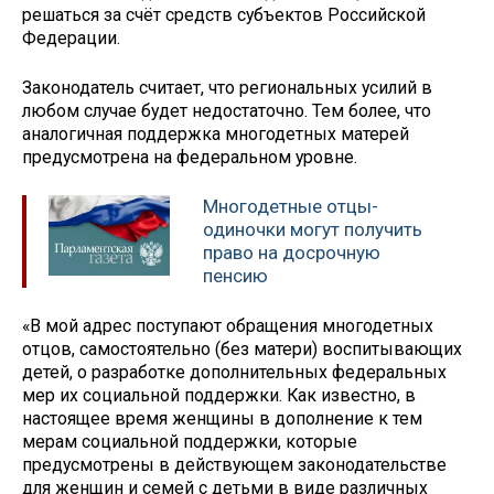
решаться за счёт средств субъектов Российской
Федерации.
Законодатель считает, что региональных усилий в
любом случае будет недостаточно. Тем более, что
аналогичная поддержка многодетных матерей
предусмотрена на федеральном уровне.
Многодетные отцы-
одиночки могут получить
право на досрочную
пенсию
«В мой адрес поступают обращения многодетных
отцов, самостоятельно (без матери) воспитывающих
детей, о разработке дополнительных федеральных
мер их социальной поддержки. Как известно, в
настоящее время женщины в дополнение к тем
мерам социальной поддержки, которые
предусмотрены в действующем законодательстве
для женщин и семей с детьми в виде различных