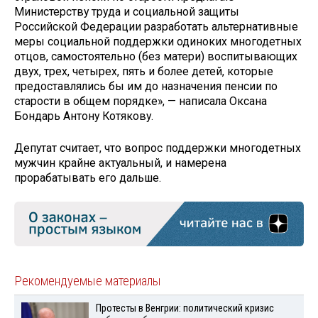
Министерству труда и социальной защиты
Российской Федерации разработать альтернативные
меры социальной поддержки одиноких многодетных
отцов, самостоятельно (без матери) воспитывающих
двух, трех, четырех, пять и более детей, которые
предоставлялись бы им до назначения пенсии по
старости в общем порядке», — написала Оксана
Бондарь Антону Котякову.
Депутат считает, что вопрос поддержки многодетных
мужчин крайне актуальный, и намерена
прорабатывать его дальше.
Рекомендуемые материалы
Протесты в Венгрии: политический кризис