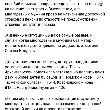
пособий и выплат, получают еще и льготы по выходу
на пенсию по старости. Вместе с тем, для
многодетных мужчин право на назначение досрочной
страховой пенсии по старости не предусмотрено», —
отмечает депутат в письме.
Жизненные ситуации бывают самые разные, и
случаи, когда многодетный мужчина без матери
воспитывает детей, далеко не редкость, отметила
Оксана Бондарь.
Депутат привела статистику, которую представили
региональные органы соцзащиты. Так, в
Архангельской области самостоятельно воспитывают
двух и более детей 85 отцов, в Пермском крае — 377,
Тюменской области — 1514, Красноярском крае —
812, в Республике Бурятия — 136.
«Таким образом, в целях компенсации отсутствия у
многодетных отцов права на назначение досрочной
страховой пенсии по старости предлагаю