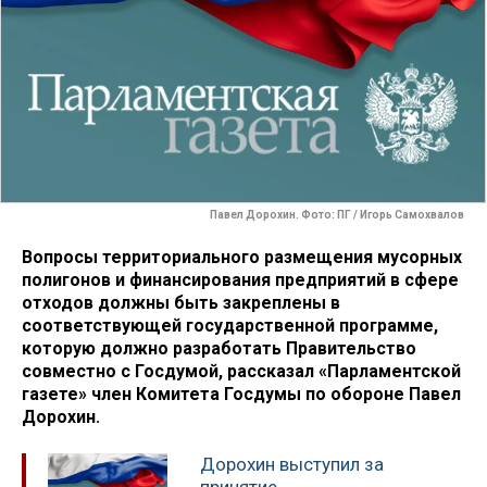
Павел Дорохин. Фото: ПГ / Игорь Самохвалов
Вопросы территориального размещения мусорных
полигонов и финансирования предприятий в сфере
отходов должны быть закреплены в
соответствующей государственной программе,
которую должно разработать Правительство
совместно с Госдумой, рассказал «Парламентской
газете» член Комитета Госдумы по обороне Павел
Дорохин.
Дорохин выступил за