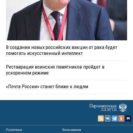
В создании новых российских вакцин от рака будет
помогать искусственный интеллект
Реставрация воинских памятников пройдет в
ускоренном режиме
«Почта России» станет ближе к людям
Политика
Экономика