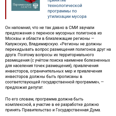
принятие
технологической
программы по
утилизации мусора
Он напомнил, что не так давно в СМИ звучали
предложения о переносе мусорных полигонов из
Москвы и области в близлежащие регионы —
Калужскую, Владимирскую. «Регионы не должны
перекидывать вопрос размещения полигонов друг на
друга. Поэтому вопросы их территориального
размещения (с учётом поиска наименее болезненных
для населения точек размещения), привлечения
инвесторов, ограничительных мер и привлечения
инвесторов должны быть прописаны в
соответствующей государственной программе», —
предложил депутат.
По его словам, программа должна быть
комплексной, а участие в её разработке должно
принять Правительство и Государственная Дума.