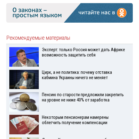
Рекомендуемые материалы
Эксперт: только Россия может дать Африке
возможность защитить себя
Цирк, а не политика: почему отставка
кабмина Украины ничего не меняет
Пенсию по старости предложили закрепить
на уровне не ниже 40% от заработка
Некоторым пенсионерам намерены
облегчить получение компенсации